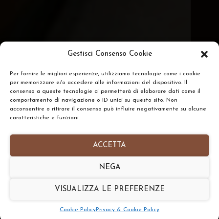
Gestisci Consenso Cookie
Per fornire le migliori esperienze, utilizziamo tecnologie come i cookie
per memorizzare e/o accedere alle informazioni del dispositivo. Il
consenso a queste tecnologie ci permetterà di elaborare dati come il
comportamento di navigazione o ID unici su questo sito. Non
acconsentire o ritirare il consenso può influire negativamente su alcune
caratteristiche e funzioni.
ACCETTA
NEGA
VISUALIZZA LE PREFERENZE
Cookie Policy
Privacy & Cookie Policy