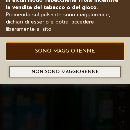
la vendita del tabacco o del gioco.
Premendo sul pulsante sono maggiorenne,
dichiari di esserlo e potrai accedere
liberamente al sito.
SONO MAGGIORENNE
NON SONO MAGGIORENNE
CERCA