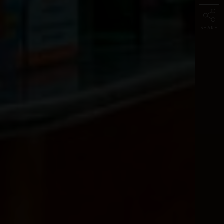
SHARE