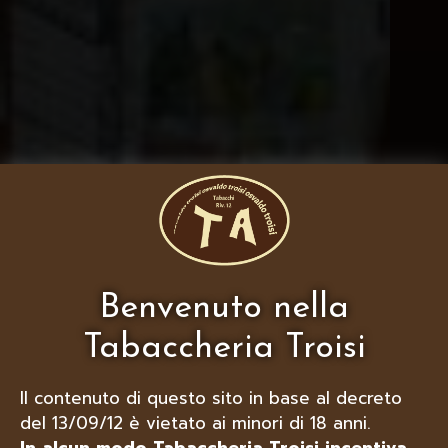
Benvenuto nella
Tabaccheria Troisi
Il contenuto di questo sito in base al decreto
del 13/09/12 è vietato ai minori di 18 anni.
In alcun modo Tabaccheria Troisi incentiva