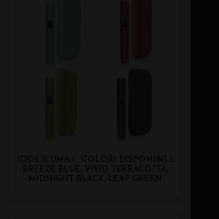
IQOS ILUMA I , COLORI DISPONIBILI:
BREEZE BLUE, VIVID TERRACOTTA,
MIDNIGHT BLACK, LEAF GREEN