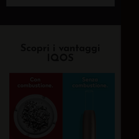
Scopri i vantaggi
IQOS