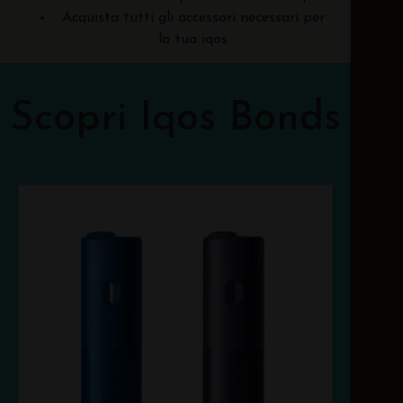
Acquista tutti gli accessori necessari per
la tua iqos
Scopri Iqos Bonds