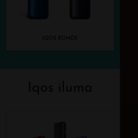
IQOS BONDS
Iqos iluma