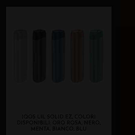
IQOS LIL SOLID EZ, COLORI
DISPONIBILI: ORO ROSA, NERO,
MENTA, BIANCO, BLU