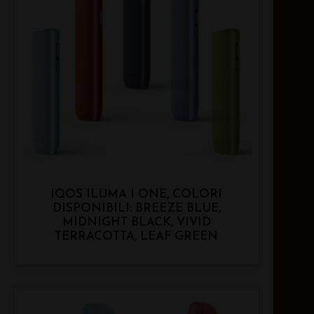
IQOS ILUMA I ONE, COLORI
DISPONIBILI: BREEZE BLUE,
MIDNIGHT BLACK, VIVID
TERRACOTTA, LEAF GREEN