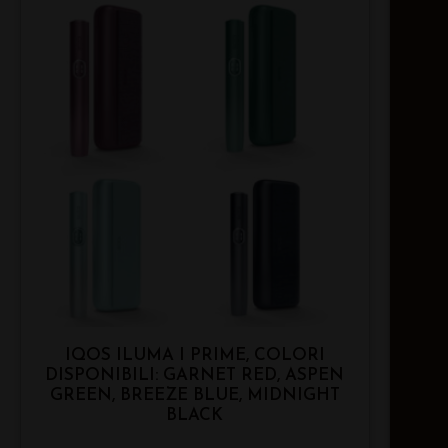
IQOS ILUMA I PRIME, COLORI
DISPONIBILI: GARNET RED, ASPEN
GREEN, BREEZE BLUE, MIDNIGHT
BLACK