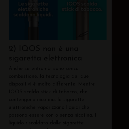
2) IQOS non è una
sigaretta elettronica
Anche se entrambi sono senza
combustione, la tecnologia dei due
dispositivi è molto differente. Mentre
IQOS scalda stick di tabacco, che
contengono nicotina, le sigarette
elettroniche vaporizzano liquidi che
possono essere con o senza nicotina. Il
liquido riscaldato dalle sigarette