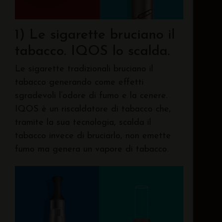
1) Le sigarette bruciano il
tabacco. IQOS lo scalda.
Le sigarette tradizionali bruciano il
tabacco generando come effetti
sgradevoli l’odore di fumo e la cenere.
IQOS è un riscaldatore di tabacco che,
tramite la sua tecnologia, scalda il
tabacco invece di bruciarlo, non emette
fumo ma genera un vapore di tabacco.