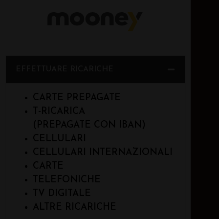
EFFETTUARE RICARICHE
CARTE PREPAGATE
T-RICARICA
(PREPAGATE CON IBAN)
CELLULARI
CELLULARI INTERNAZIONALI
CARTE
TELEFONICHE
TV DIGITALE
ALTRE RICARICHE