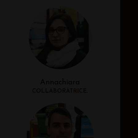
Annachiara
COLLABORATRICE.