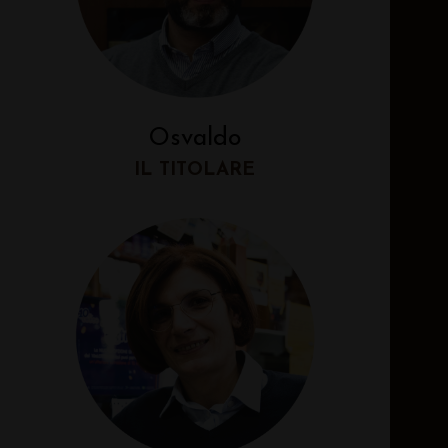
Osvaldo
IL TITOLARE