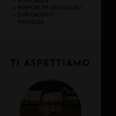
WINFORLIFE
WINFORLIFE GRATTACIELI
EUROJACKPOT
VINCICASA
TI ASPETTIAMO