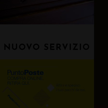
NUOVO SERVIZIO