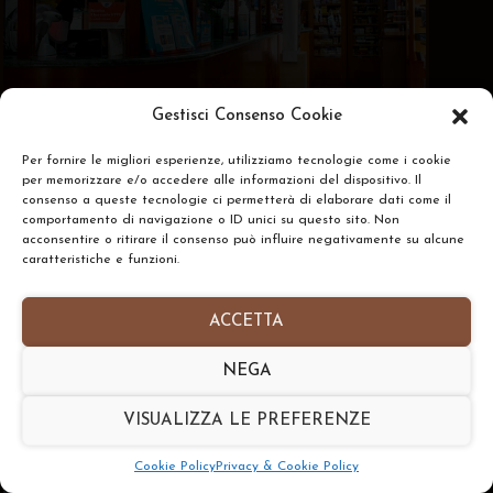
Gestisci Consenso Cookie
Per fornire le migliori esperienze, utilizziamo tecnologie come i cookie
per memorizzare e/o accedere alle informazioni del dispositivo. Il
consenso a queste tecnologie ci permetterà di elaborare dati come il
comportamento di navigazione o ID unici su questo sito. Non
acconsentire o ritirare il consenso può influire negativamente su alcune
caratteristiche e funzioni.
ACCETTA
NEGA
VISUALIZZA LE PREFERENZE
Cookie Policy
Privacy & Cookie Policy