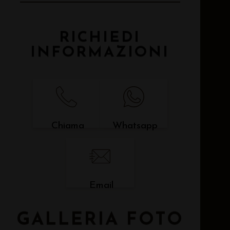
RICHIEDI
INFORMAZIONI
Chiama
Whatsapp
Email
GALLERIA FOTO