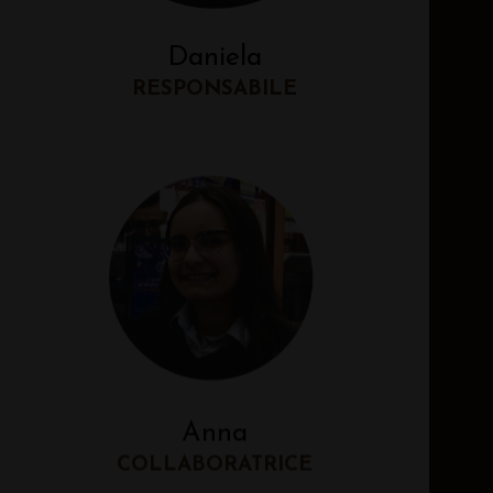
Daniela
RESPONSABILE
Anna
COLLABORATRICE