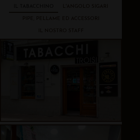
IL TABACCHINO
L'ANGOLO SIGARI
PIPE, PELLAME ED ACCESSORI
IL NOSTRO STAFF