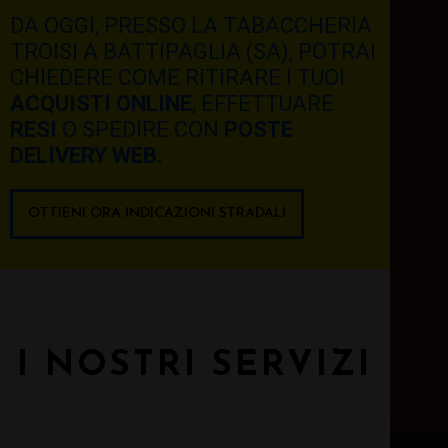
DA OGGI, PRESSO LA TABACCHERIA
TROISI A BATTIPAGLIA (SA), POTRAI
CHIEDERE COME RITIRARE I TUOI
ACQUISTI ONLINE
, EFFETTUARE
RESI
O SPEDIRE CON
POSTE
DELIVERY WEB.
OTTIENI ORA INDICAZIONI STRADALI
I NOSTRI SERVIZI