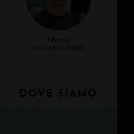
Marco
COLLABORATORE
DOVE SIAMO