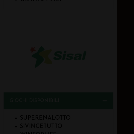
GIOCHI DISPONIBILI
SUPERENALOTTO
SIVINCETUTTO