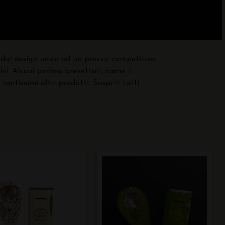
 dal design unico ad un prezzo competitivo.
i. Alcuni perfino brevettati, come il
tantissimi altri prodotti. Scoprili tutti