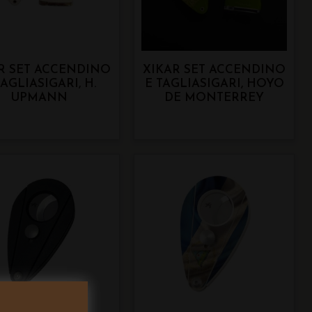
R SET ACCENDINO
XIKAR SET ACCENDINO
TAGLIASIGARI, H.
E TAGLIASIGARI, HOYO
UPMANN
DE MONTERREY