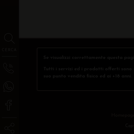
CERCA
Se visualizzi correttamente questa pagi
Tutti i servizi ed i prodotti offerti son
suo punto vendita fisico ed ai +18 anni.
Homepag
Copy