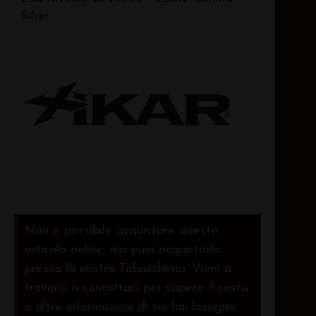
Silver
Non è possibile acquistare questo
articolo online, ma puoi acquistarlo
presso la nostra Tabaccheria. Vieni a
trovarci o contattaci per sapere il costo
o altre informazioni di cui hai bisogno.