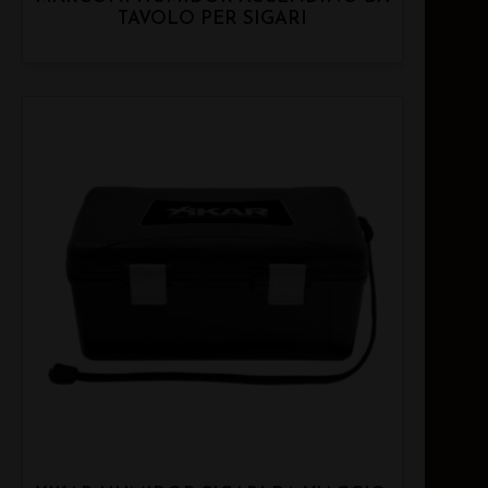
TAVOLO PER SIGARI