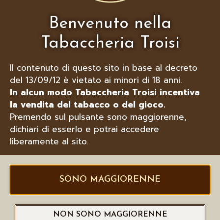
Benvenuto nella
Tabaccheria Troisi
Il contenuto di questo sito in base al decreto
del 13/09/12 è vietato ai minori di 18 anni.
In alcun modo Tabaccheria Troisi incentiva
la vendita del tabacco o del gioco.
Premendo sul pulsante sono maggiorenne,
dichiari di esserlo e potrai accedere
liberamente al sito.
XIKAR TURISMO ACCENDINO PER
SONO MAGGIORENNE
SIGARI
NON SONO MAGGIORENNE