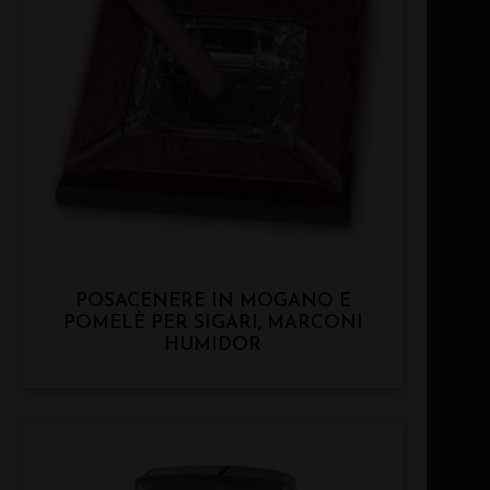
POSACENERE IN MOGANO E
POMELÈ PER SIGARI, MARCONI
HUMIDOR