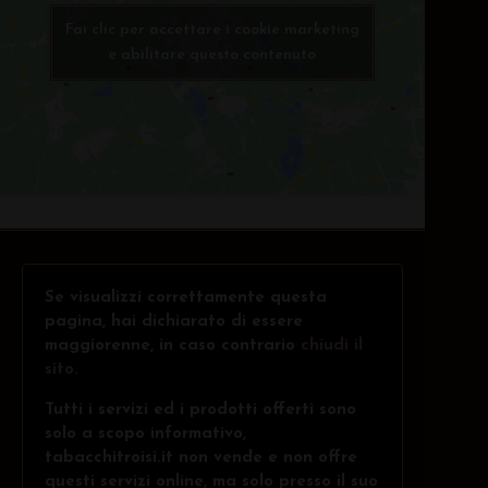
Fai clic per accettare i cookie marketing
e abilitare questo contenuto
Se visualizzi correttamente questa
pagina, hai dichiarato di essere
maggiorenne, in caso contrario
chiudi il
sito
.
Tutti i servizi ed i prodotti offerti sono
solo a scopo informativo,
tabacchitroisi.it non vende e non offre
questi servizi online, ma solo presso il suo