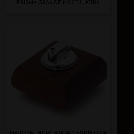
PRISMA GRANDE NOCE LUCIDA
MARCONI HUMIDOR ACCENDINO DA