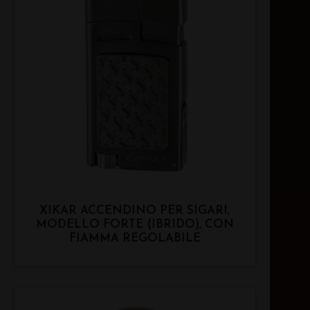
XIKAR ACCENDINO PER SIGARI,
MODELLO FORTE (IBRIDO), CON
FIAMMA REGOLABILE