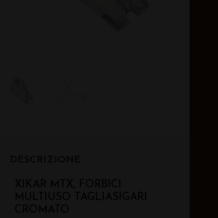
DESCRIZIONE
XIKAR MTX, FORBICI
MULTIUSO TAGLIASIGARI
CROMATO