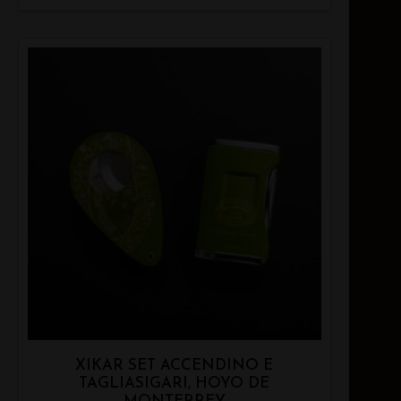
XIKAR SET ACCENDINO E
TAGLIASIGARI, HOYO DE