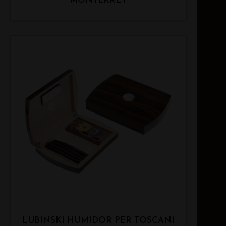
MONTERREY
LUBINSKI HUMIDOR PER TOSCANI