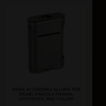
XIKAR ACCENDINO ALLUME PER
SIGARI, SINGOLA FIAMMA,
ANTIVENTO, VARI COLORI