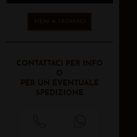
VIENI A TROVARCI
CONTATTACI PER INFO
O
PER UN EVENTUALE
SPEDIZIONE