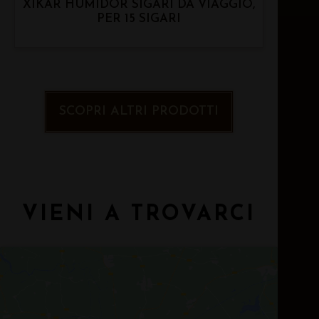
XIKAR HUMIDOR SIGARI DA VIAGGIO,
PER 15 SIGARI
SCOPRI ALTRI PRODOTTI
VIENI A TROVARCI