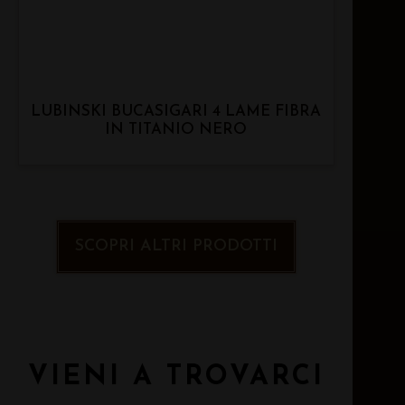
LUBINSKI BUCASIGARI 4 LAME FIBRA
IN TITANIO NERO
SCOPRI ALTRI PRODOTTI
VIENI A TROVARCI