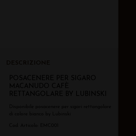
DESCRIZIONE
POSACENERE PER SIGARO
MACANUDO CAFÈ
RETTANGOLARE BY LUBINSKI
Disponibile posacenere per sigari rettangolare
di colore bianco by Lubinski
Cod. Articolo: EMC001