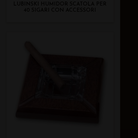
LUBINSKI HUMIDOR SCATOLA PER
40 SIGARI CON ACCESSORI