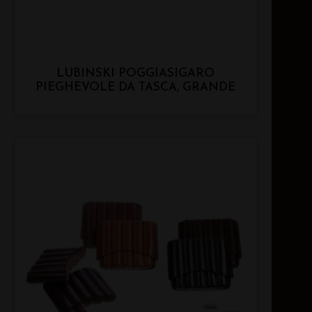
LUBINSKI POGGIASIGARO
PIEGHEVOLE DA TASCA, GRANDE