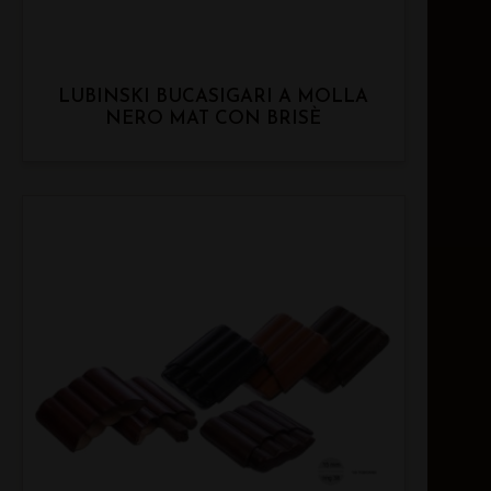
LUBINSKI BUCASIGARI A MOLLA
NERO MAT CON BRISÈ