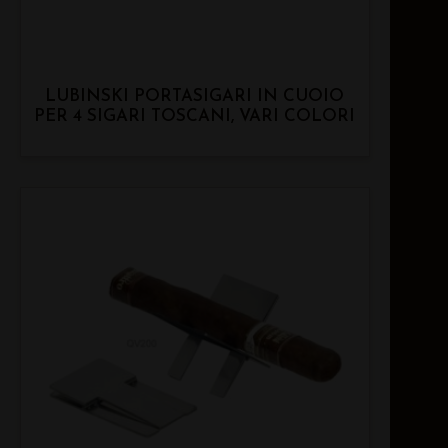
LUBINSKI PORTASIGARI IN CUOIO
PER 4 SIGARI TOSCANI, VARI COLORI