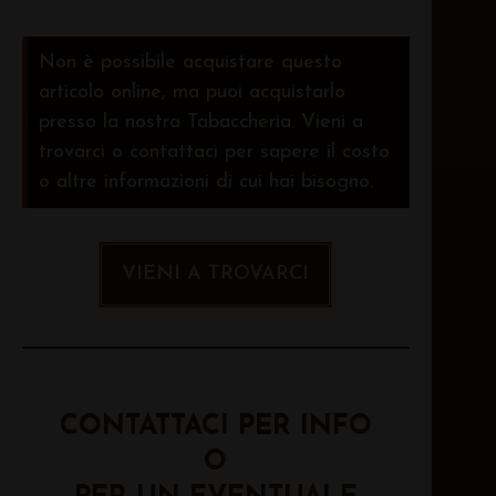
Non è possibile acquistare questo
articolo online, ma puoi acquistarlo
presso la nostra Tabaccheria. Vieni a
trovarci o contattaci per sapere il costo
o altre informazioni di cui hai bisogno.
VIENI A TROVARCI
CONTATTACI PER INFO
O