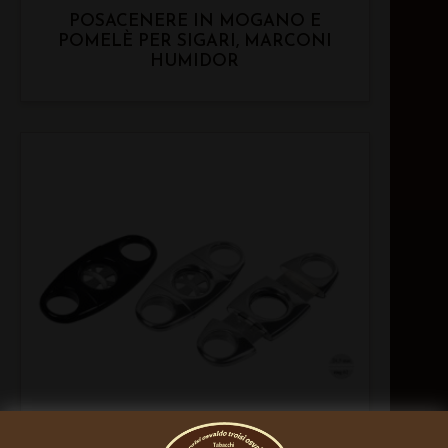
POSACENERE IN MOGANO E
POMELÈ PER SIGARI, MARCONI
HUMIDOR