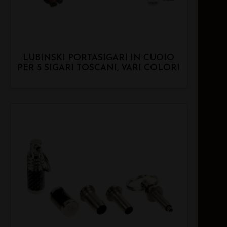
LUBINSKI PORTASIGARI IN CUOIO
PER 5 SIGARI TOSCANI, VARI COLORI