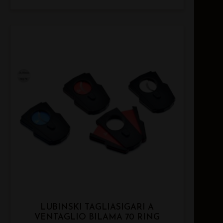
LUBINSKI TAGLIASIGARI A
VENTAGLIO BILAMA 70 RING