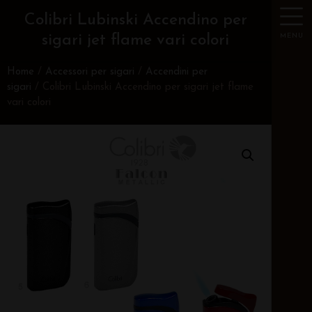
Colibri Lubinski Accendino per
MENU
sigari jet flame vari colori
Home
/
Accessori per sigari
/
Accendini per
sigari
/ Colibri Lubinski Accendino per sigari jet flame
vari colori