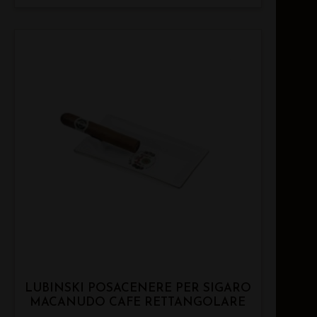
LUBINSKI POSACENERE PER SIGARO
MACANUDO CAFE RETTANGOLARE