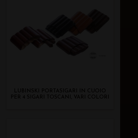
LUBINSKI PORTASIGARI IN CUOIO
PER 4 SIGARI TOSCANI, VARI COLORI