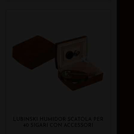
LUBINSKI HUMIDOR SCATOLA PER
40 SIGARI CON ACCESSORI