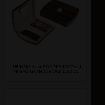
LUBINSKI HUMIDOR PER TOSCANI
PRISMA GRANDE NOCE LUCIDA