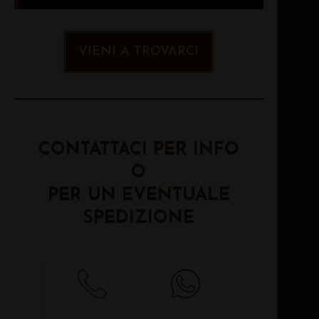
VIENI A TROVARCI
CONTATTACI PER INFO
O
PER UN EVENTUALE
SPEDIZIONE