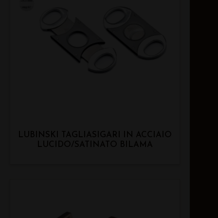
LUBINSKI TAGLIASIGARI IN ACCIAIO
LUCIDO/SATINATO BILAMA