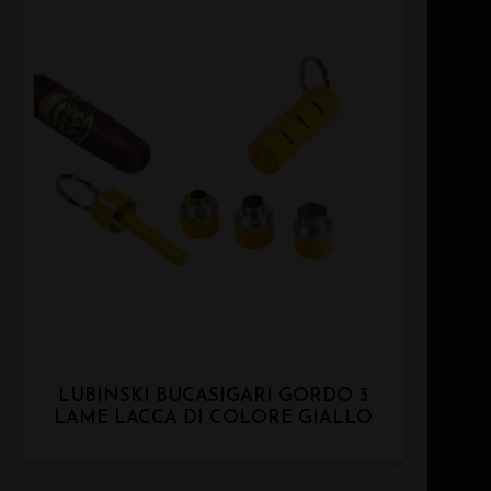
LUBINSKI BUCASIGARI GORDO 3
LAME LACCA DI COLORE GIALLO