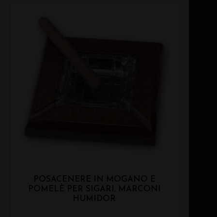
POSACENERE IN MOGANO E
POMELÈ PER SIGARI, MARCONI
HUMIDOR