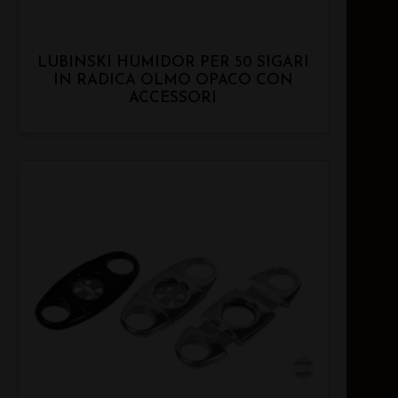
LUBINSKI HUMIDOR PER 50 SIGARI
IN RADICA OLMO OPACO CON
ACCESSORI