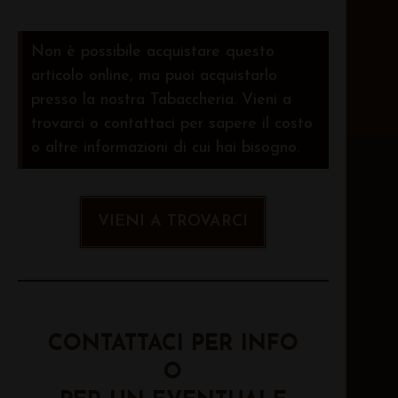
Non è possibile acquistare questo
articolo online, ma puoi acquistarlo
presso la nostra Tabaccheria. Vieni a
trovarci o contattaci per sapere il costo
o altre informazioni di cui hai bisogno.
VIENI A TROVARCI
CONTATTACI PER INFO
O