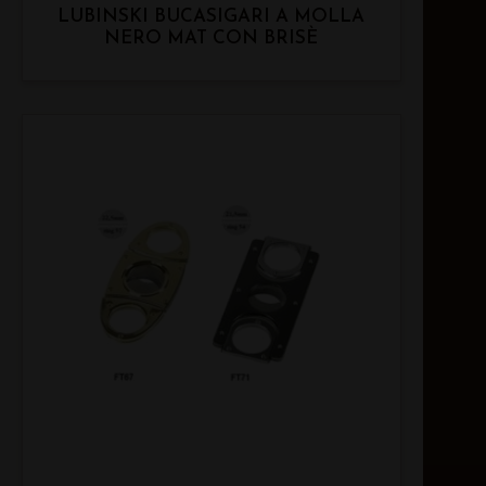
LUBINSKI BUCASIGARI A MOLLA
NERO MAT CON BRISÈ