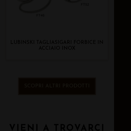
LUBINSKI TAGLIASIGARI FORBICE IN
ACCIAIO INOX
SCOPRI ALTRI PRODOTTI
VIENI A TROVARCI