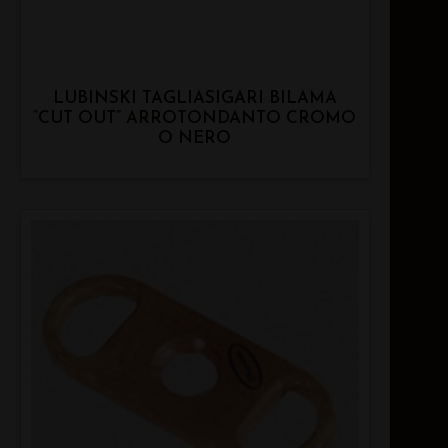
LUBINSKI TAGLIASIGARI BILAMA
“CUT OUT” ARROTONDANTO CROMO
O NERO