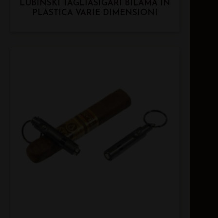
LUBINSKI TAGLIASIGARI BILAMA IN
PLASTICA VARIE DIMENSIONI