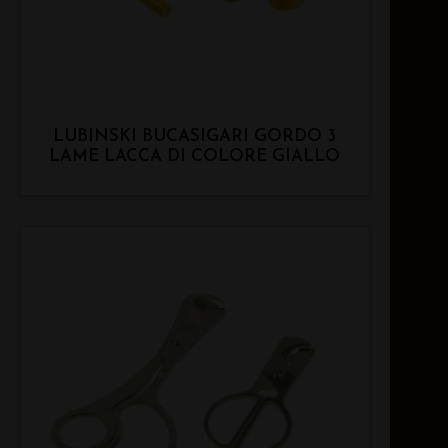
LUBINSKI BUCASIGARI GORDO 3
LAME LACCA DI COLORE GIALLO