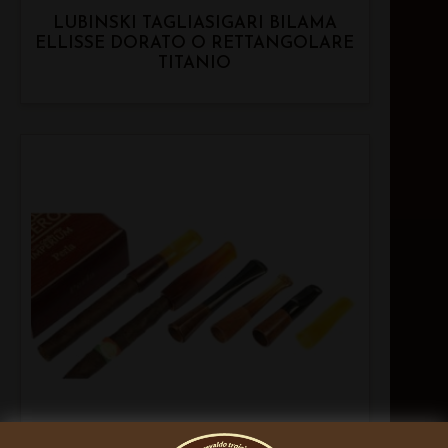
LUBINSKI TAGLIASIGARI BILAMA
ELLISSE DORATO O RETTANGOLARE
TITANIO