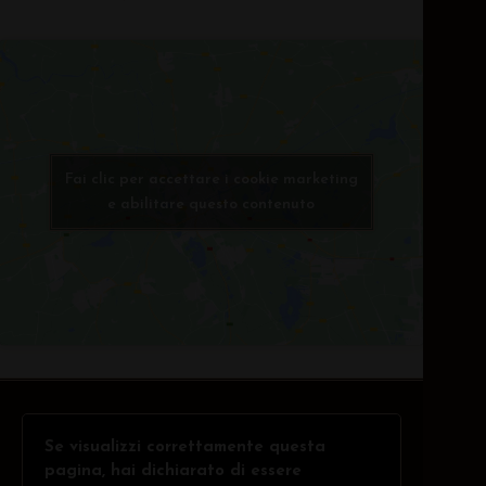
Fai clic per accettare i cookie marketing
e abilitare questo contenuto
Se visualizzi correttamente questa
pagina, hai dichiarato di essere