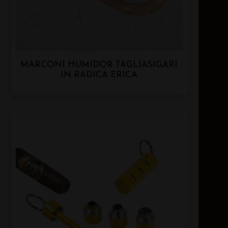
MARCONI HUMIDOR TAGLIASIGARI
IN RADICA ERICA