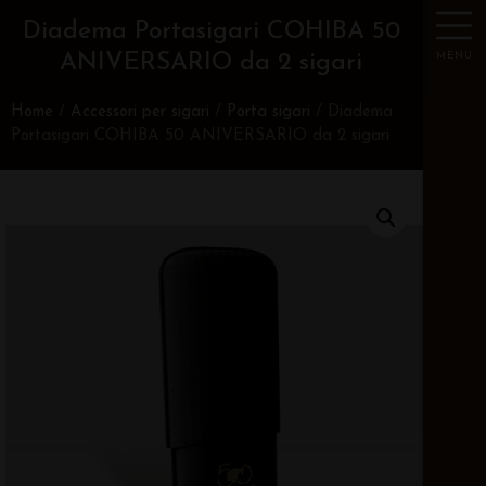
Diadema Portasigari COHIBA 50
MENU
ANIVERSARIO da 2 sigari
Home
/
Accessori per sigari
/
Porta sigari
/ Diadema
Portasigari COHIBA 50 ANIVERSARIO da 2 sigari