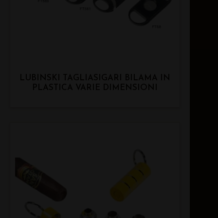
LUBINSKI TAGLIASIGARI BILAMA IN
PLASTICA VARIE DIMENSIONI