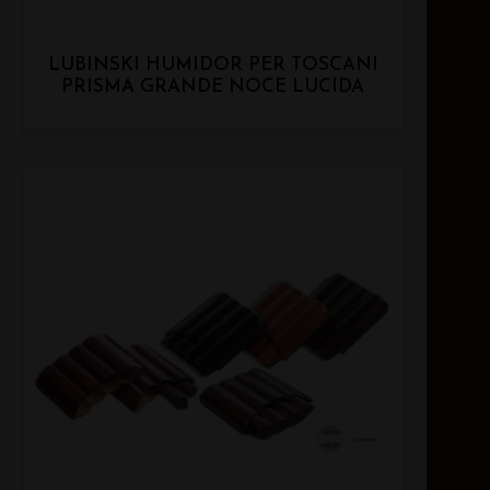
LUBINSKI HUMIDOR PER TOSCANI
PRISMA GRANDE NOCE LUCIDA