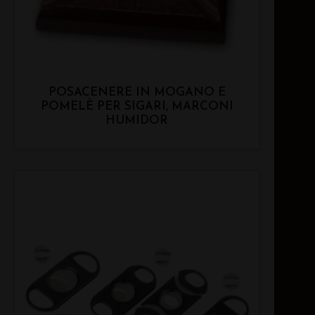
POSACENERE IN MOGANO E
POMELÈ PER SIGARI, MARCONI
HUMIDOR