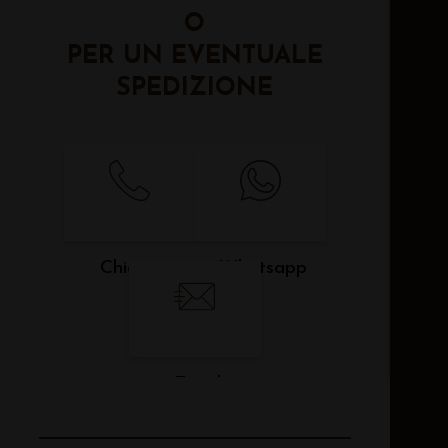
O
PER UN EVENTUALE
SPEDIZIONE
Chiama
Whatsapp
Email