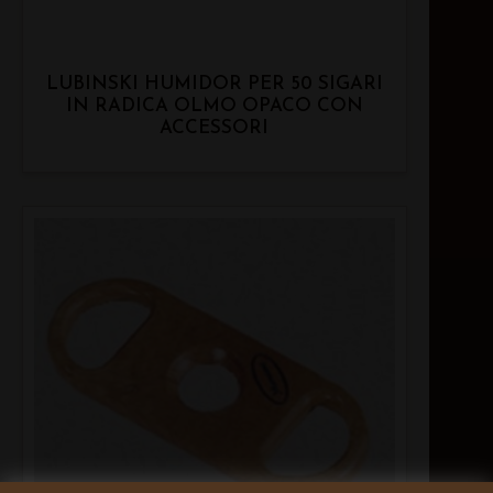
LUBINSKI HUMIDOR PER 50 SIGARI
IN RADICA OLMO OPACO CON
ACCESSORI