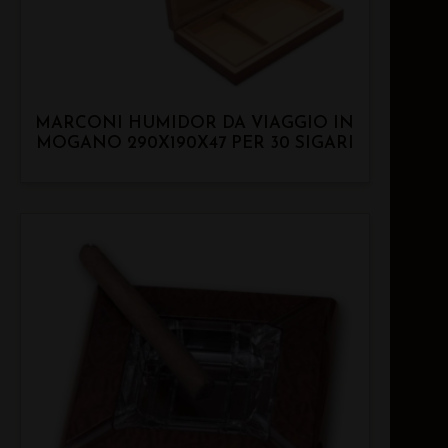
MARCONI HUMIDOR DA VIAGGIO IN
MOGANO 290X190X47 PER 30 SIGARI