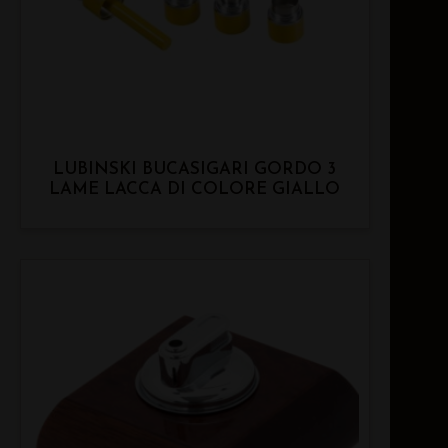
LUBINSKI BUCASIGARI GORDO 3
LAME LACCA DI COLORE GIALLO