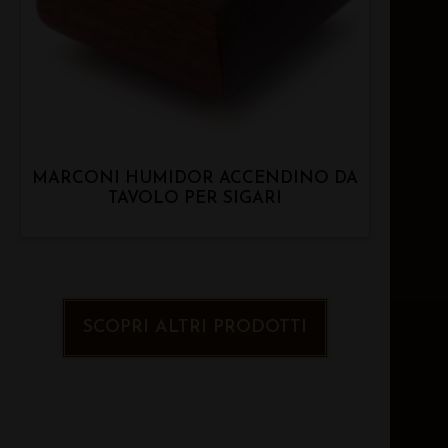
MARCONI HUMIDOR ACCENDINO DA
TAVOLO PER SIGARI
SCOPRI ALTRI PRODOTTI