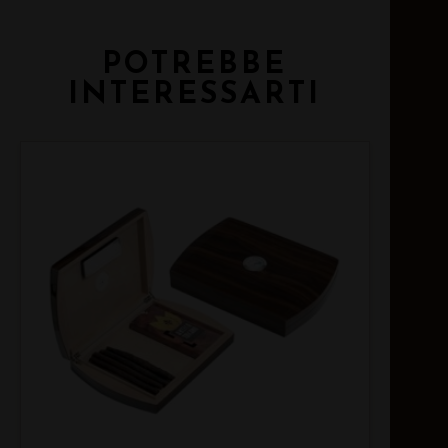
POTREBBE
INTERESSARTI