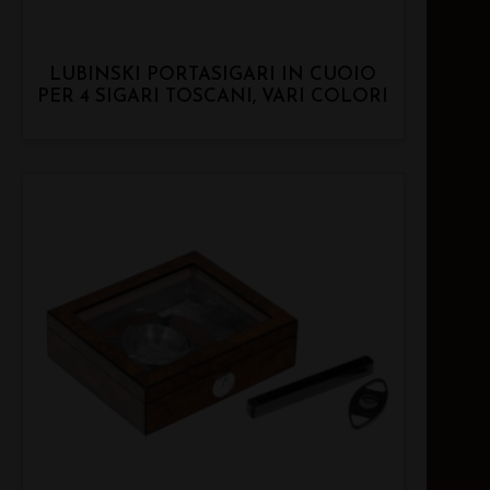
LUBINSKI PORTASIGARI IN CUOIO
PER 4 SIGARI TOSCANI, VARI COLORI