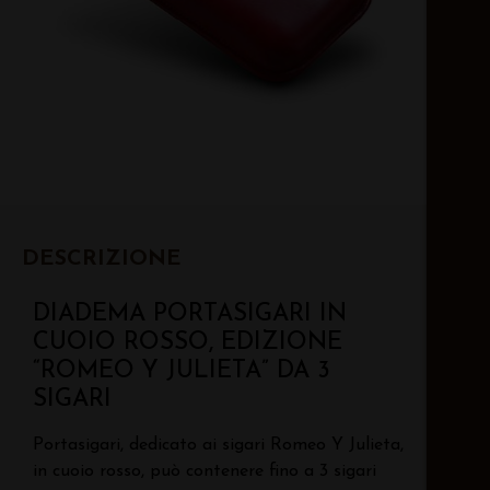
DESCRIZIONE
DIADEMA PORTASIGARI IN
CUOIO ROSSO, EDIZIONE
“ROMEO Y JULIETA” DA 3
SIGARI
Portasigari, dedicato ai sigari Romeo Y Julieta,
in cuoio rosso, può contenere fino a 3 sigari