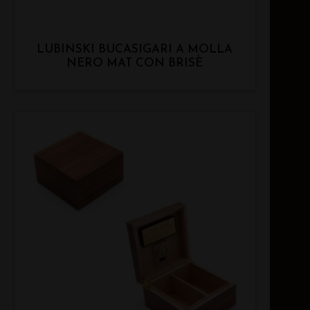
LUBINSKI BUCASIGARI A MOLLA
NERO MAT CON BRISÈ