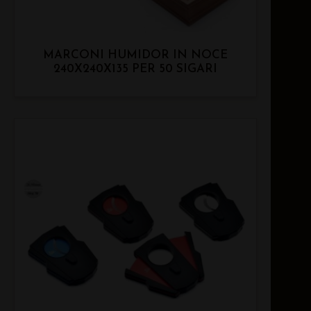
MARCONI HUMIDOR IN NOCE
240X240X135 PER 50 SIGARI