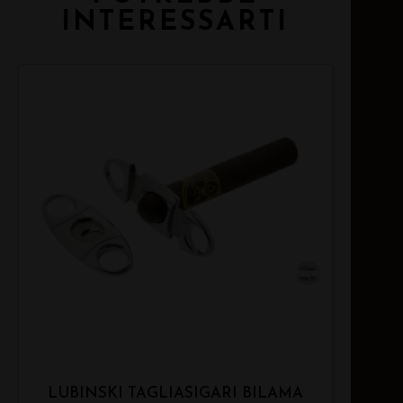
INTERESSARTI
LUBINSKI TAGLIASIGARI BILAMA