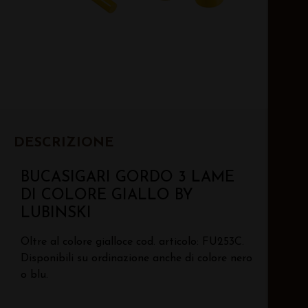
DESCRIZIONE
BUCASIGARI GORDO 3 LAME
DI COLORE GIALLO BY
LUBINSKI
Oltre al colore gialloce cod. articolo: FU253C.
Disponibili su ordinazione anche di colore nero
o blu.