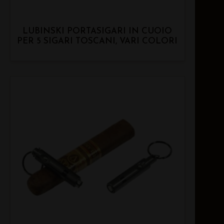
LUBINSKI PORTASIGARI IN CUOIO
PER 5 SIGARI TOSCANI, VARI COLORI