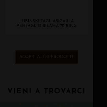
LUBINSKI TAGLIASIGARI A
VENTAGLIO BILAMA 70 RING
SCOPRI ALTRI PRODOTTI
VIENI A TROVARCI