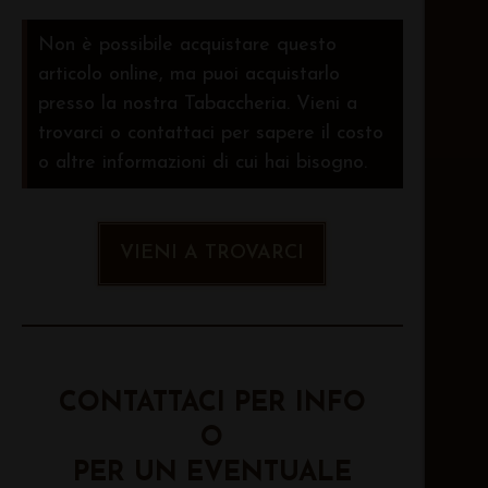
Non è possibile acquistare questo
articolo online, ma puoi acquistarlo
presso la nostra Tabaccheria. Vieni a
trovarci o contattaci per sapere il costo
o altre informazioni di cui hai bisogno.
VIENI A TROVARCI
CONTATTACI PER INFO
O
PER UN EVENTUALE