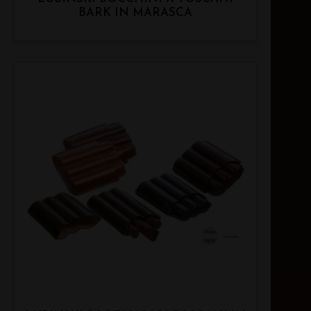
BARK IN MARASCA