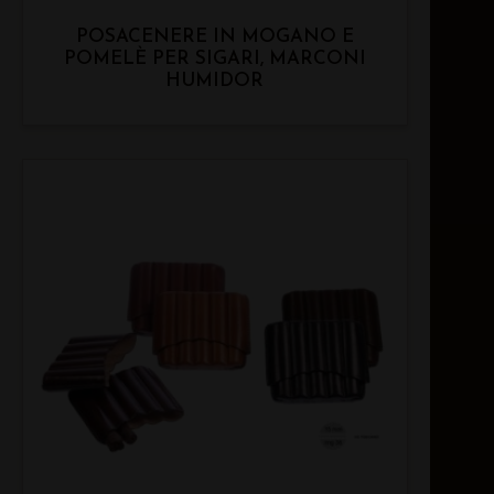
POSACENERE IN MOGANO E
POMELÈ PER SIGARI, MARCONI
HUMIDOR