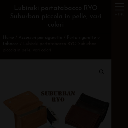
Lubinski portatabacco RYO
MENU
Suburban piccola in pelle, vari
colori
Home
/
Accessori per sigarette
/
Porta sigarette e
tabacco
/ Lubinski portatabacco RYO Suburban
piccola in pelle, vari colori