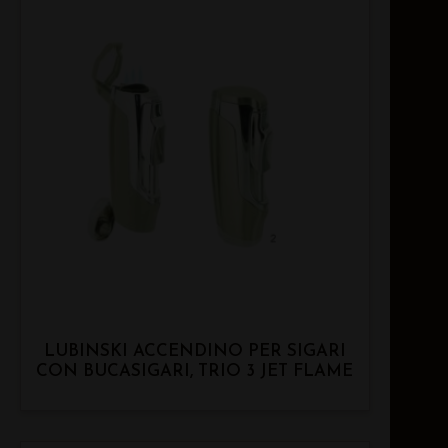
LUBINSKI ACCENDINO PER SIGARI
CON BUCASIGARI, TRIO 3 JET FLAME