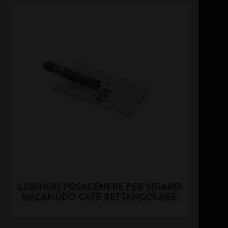
LUBINSKI POSACENERE PER SIGARO
MACANUDO CAFE RETTANGOLARE