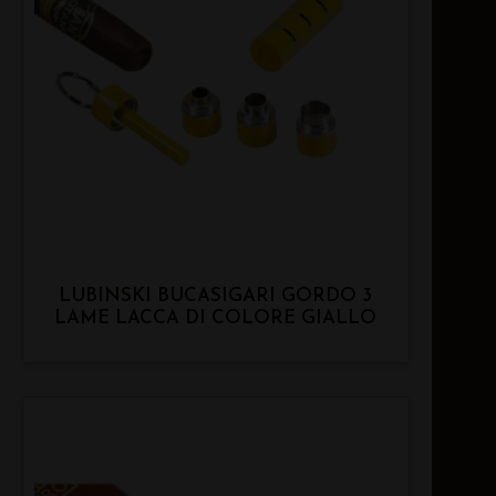
LUBINSKI BUCASIGARI GORDO 3
LAME LACCA DI COLORE GIALLO