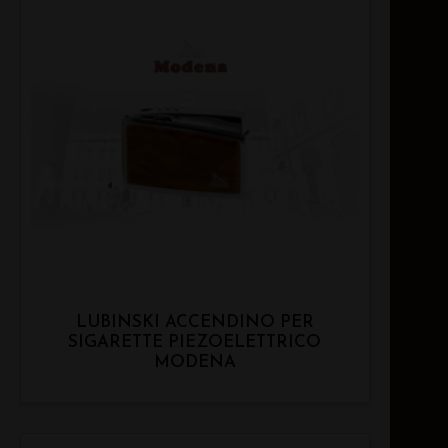
LUBINSKI ACCENDINO PER
SIGARETTE PIEZOELETTRICO
MODENA