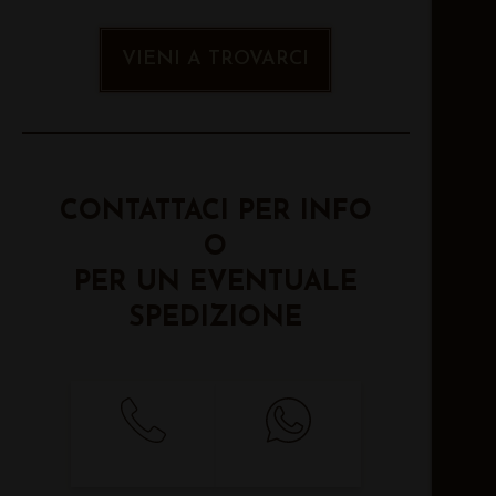
VIENI A TROVARCI
CONTATTACI PER INFO
O
PER UN EVENTUALE
SPEDIZIONE