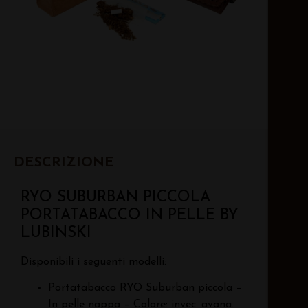
DESCRIZIONE
RYO SUBURBAN PICCOLA
PORTATABACCO IN PELLE BY
LUBINSKI
Disponibili i seguenti modelli:
Portatabacco RYO Suburban piccola –
In pelle
nappa – Colore: invec. avana.