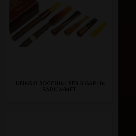
LUBINSKI BOCCHINI PER SIGARI IN
RADICA/MET