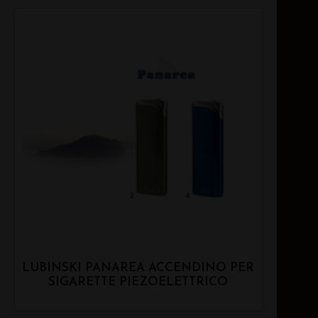
LUBINSKI PANAREA ACCENDINO PER
SIGARETTE PIEZOELETTRICO