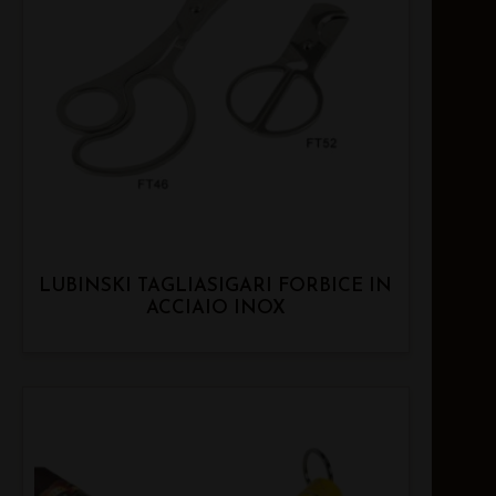
LUBINSKI TAGLIASIGARI FORBICE IN
ACCIAIO INOX