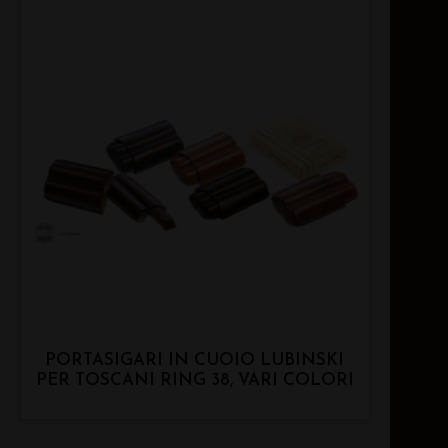
PORTASIGARI IN CUOIO LUBINSKI
PER TOSCANI RING 38, VARI COLORI