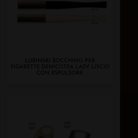
LUBINSKI BOCCHINO PER
SIGARETTE DENICOTEA LADY LISCIO
CON ESPULSORE