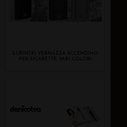
LUBINSKI VERNAZZA ACCENDINO
PER SIGARETTE, VARI COLORI