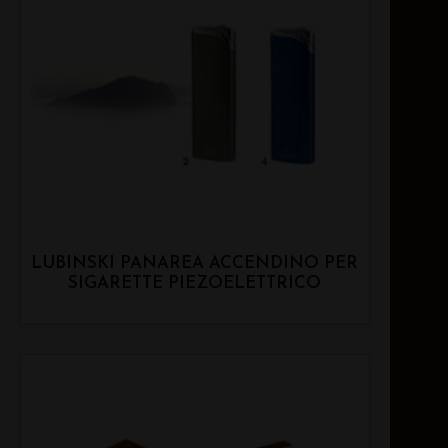
LUBINSKI PANAREA ACCENDINO PER
SIGARETTE PIEZOELETTRICO