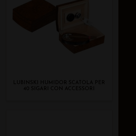
LUBINSKI HUMIDOR SCATOLA PER
40 SIGARI CON ACCESSORI