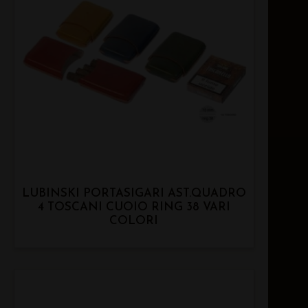
LUBINSKI PORTASIGARI AST.QUADRO
4 TOSCANI CUOIO RING 38 VARI
COLORI