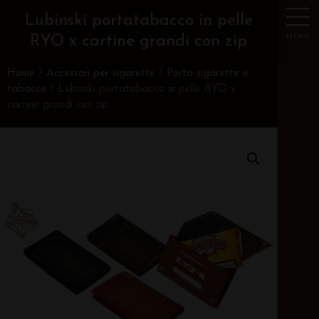
Lubinski portatabacco in pelle
MENU
RYO x cartine grandi con zip
Home
/
Accessori per sigarette
/
Porta sigarette e
tabacco
/ Lubinski portatabacco in pelle RYO x
cartine grandi con zip