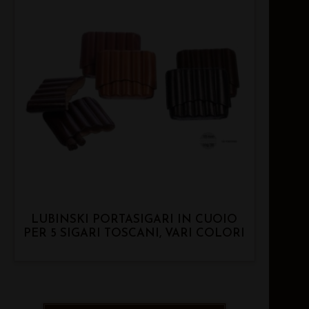
LUBINSKI PORTASIGARI IN CUOIO
PER 5 SIGARI TOSCANI, VARI COLORI