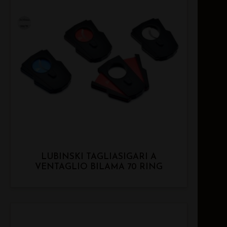
LUBINSKI TAGLIASIGARI A
VENTAGLIO BILAMA 70 RING