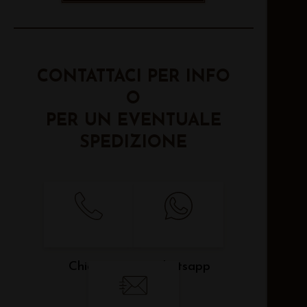
CONTATTACI PER INFO
O
PER UN EVENTUALE
SPEDIZIONE
Chiama
Whatsapp