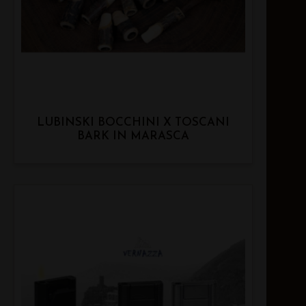
LUBINSKI BOCCHINI X TOSCANI
BARK IN MARASCA