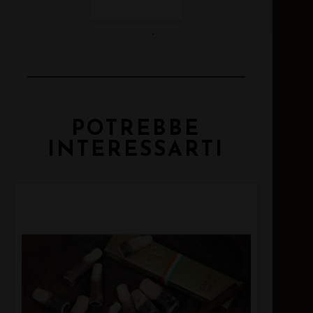
Email
POTREBBE
INTERESSARTI