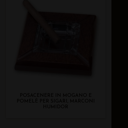
POSACENERE IN MOGANO E
POMELÈ PER SIGARI, MARCONI
HUMIDOR