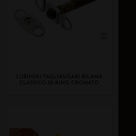
LUBINSKI TAGLIASIGARI BILAMA
CLASSICO 58 RING. CROMATO