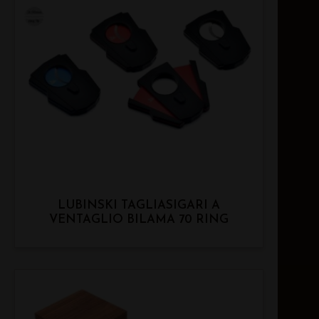
LUBINSKI TAGLIASIGARI A
VENTAGLIO BILAMA 70 RING