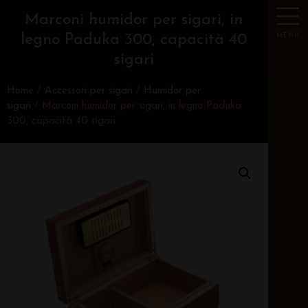
Marconi humidor per sigari, in
MENU
legno Paduka 300, capacità 40
sigari
Home
/
Accessori per sigari
/
Humidor per
sigari
/ Marconi humidor per sigari, in legno Paduka
300, capacità 40 sigari