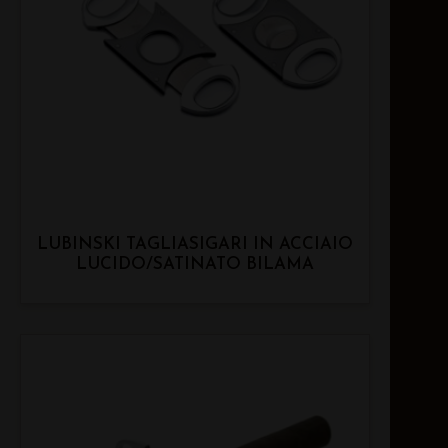
LUBINSKI TAGLIASIGARI IN ACCIAIO
LUCIDO/SATINATO BILAMA