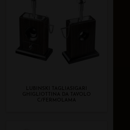
LUBINSKI TAGLIASIGARI
GHIGLIOTTINA DA TAVOLO
C/FERMOLAMA