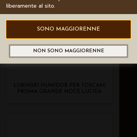
liberamente al sito.
SONO MAGGIORENNE
NON SONO MAGGIORENNE
LUBINSKI HUMIDOR PER TOSCANI
PRISMA GRANDE NOCE LUCIDA