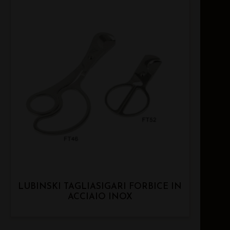
LUBINSKI TAGLIASIGARI FORBICE IN
ACCIAIO INOX