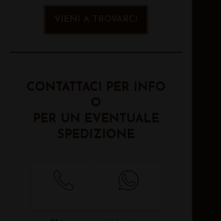
VIENI A TROVARCI
CONTATTACI PER INFO
O
PER UN EVENTUALE
SPEDIZIONE