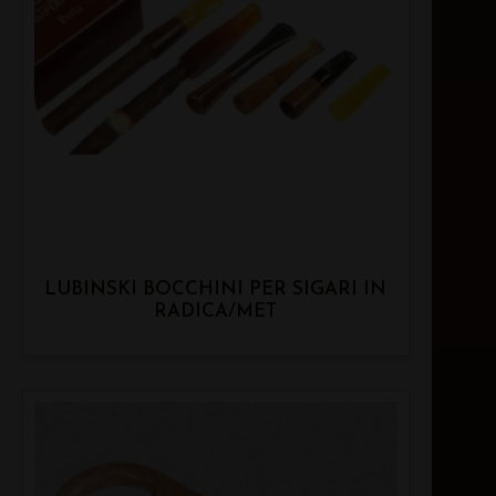
LUBINSKI BOCCHINI PER SIGARI IN
RADICA/MET