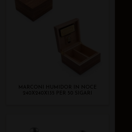
MARCONI HUMIDOR IN NOCE
240X240X135 PER 50 SIGARI