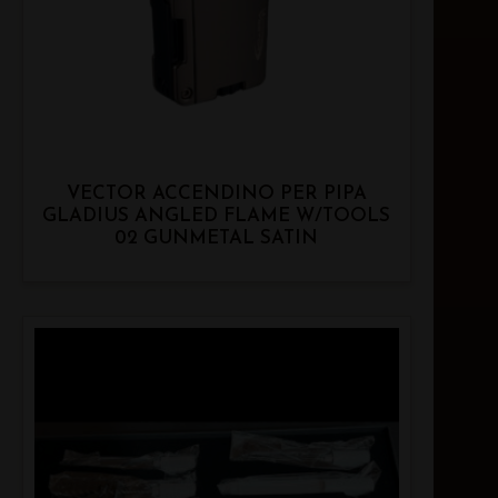
VECTOR ACCENDINO PER PIPA
GLADIUS ANGLED FLAME W/TOOLS
02 GUNMETAL SATIN