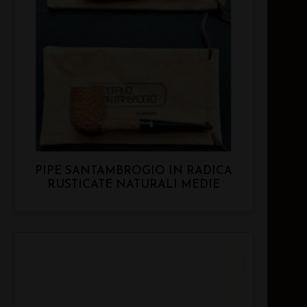
PIPE SANTAMBROGIO IN RADICA
RUSTICATE NATURALI MEDIE