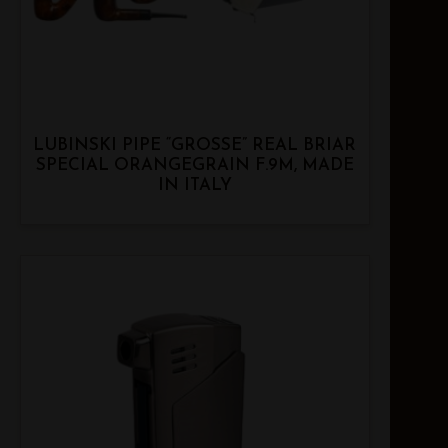
LUBINSKI PIPE “GROSSE” REAL BRIAR
SPECIAL ORANGEGRAIN F.9M, MADE
IN ITALY