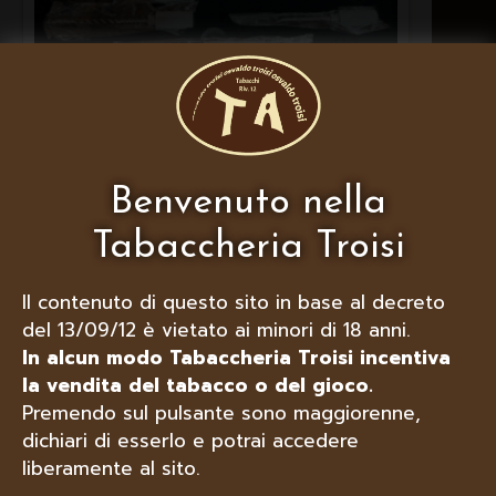
Benvenuto nella
LUBINSKI SERVICE SET PER PIPE
Tabaccheria Troisi
Il contenuto di questo sito in base al decreto
del 13/09/12 è vietato ai minori di 18 anni.
In alcun modo Tabaccheria Troisi incentiva
la vendita del tabacco o del gioco.
Premendo sul pulsante sono maggiorenne,
dichiari di esserlo e potrai accedere
liberamente al sito.