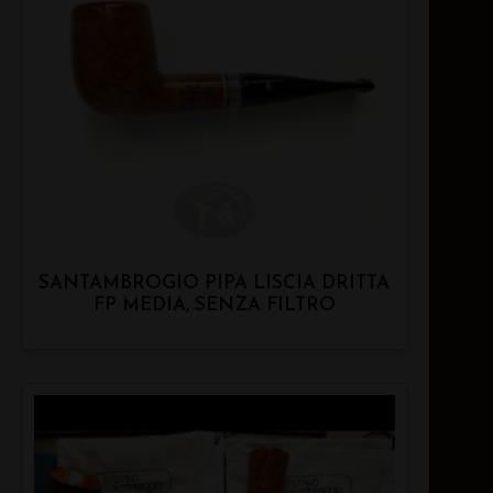
SANTAMBROGIO PIPA LISCIA DRITTA
FP MEDIA, SENZA FILTRO