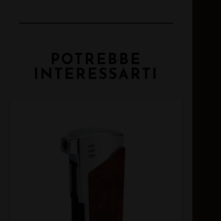
POTREBBE
INTERESSARTI