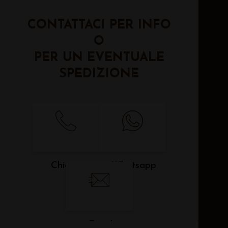
CONTATTACI PER INFO
O
PER UN EVENTUALE
SPEDIZIONE
Chiama
Whatsapp
Email