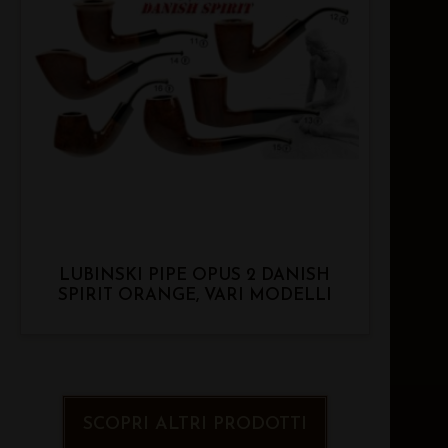
LUBINSKI PIPE OPUS 2 DANISH
SPIRIT ORANGE, VARI MODELLI
SCOPRI ALTRI PRODOTTI