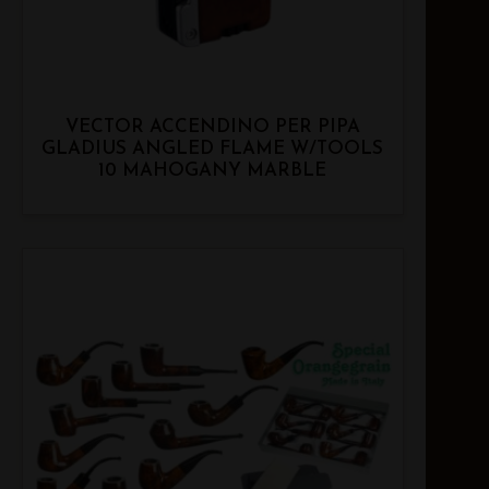
VECTOR ACCENDINO PER PIPA
GLADIUS ANGLED FLAME W/TOOLS
10 MAHOGANY MARBLE