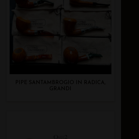
PIPE SANTAMBROGIO IN RADICA,
GRANDI