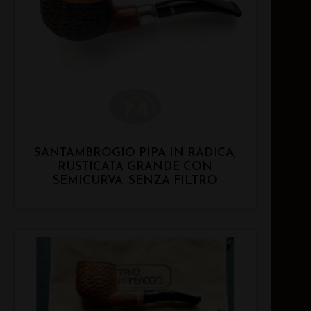
SANTAMBROGIO PIPA IN RADICA,
RUSTICATA GRANDE CON
SEMICURVA, SENZA FILTRO