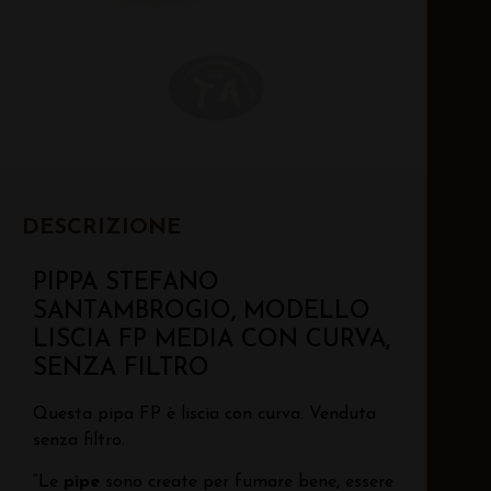
DESCRIZIONE
PIPPA STEFANO
SANTAMBROGIO, MODELLO
LISCIA FP MEDIA CON CURVA,
SENZA FILTRO
Questa pipa FP è liscia con curva. Venduta
senza filtro.
“Le
pipe
sono create per fumare bene, essere