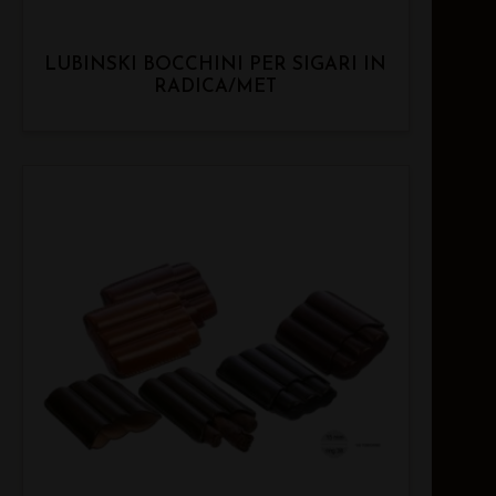
LUBINSKI BOCCHINI PER SIGARI IN
RADICA/MET