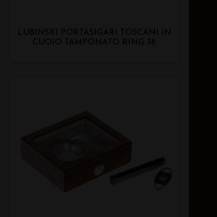
LUBINSKI PORTASIGARI TOSCANI IN
CUOIO TAMPONATO RING 38