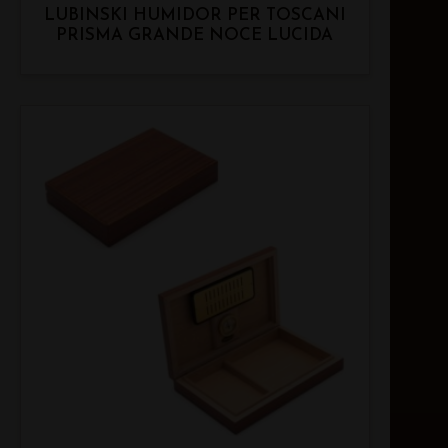
LUBINSKI HUMIDOR PER TOSCANI
PRISMA GRANDE NOCE LUCIDA