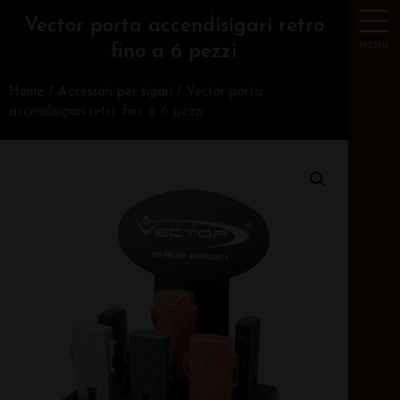
Vector porta accendisigari retro
MENU
fino a 6 pezzi
Home
/
Accessori per sigari
/ Vector porta
accendisigari retro fino a 6 pezzi