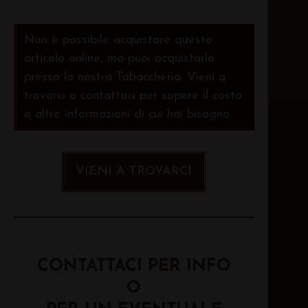
Non è possibile acquistare questo
articolo online, ma puoi acquistarlo
presso la nostra Tabaccheria. Vieni a
trovarci o contattaci per sapere il costo
o altre informazioni di cui hai bisogno.
VIENI A TROVARCI
CONTATTACI PER INFO
O