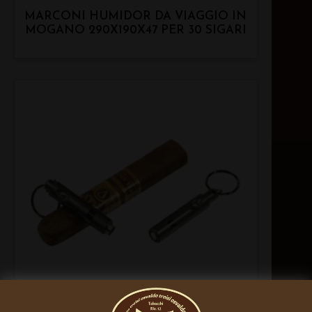
MARCONI HUMIDOR DA VIAGGIO IN
MOGANO 290X190X47 PER 30 SIGARI