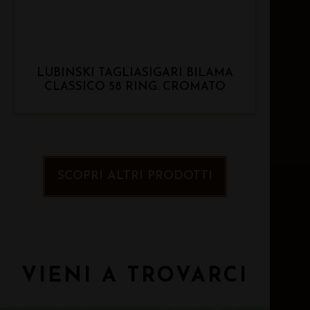
LUBINSKI TAGLIASIGARI BILAMA
CLASSICO 58 RING. CROMATO
SCOPRI ALTRI PRODOTTI
VIENI A TROVARCI