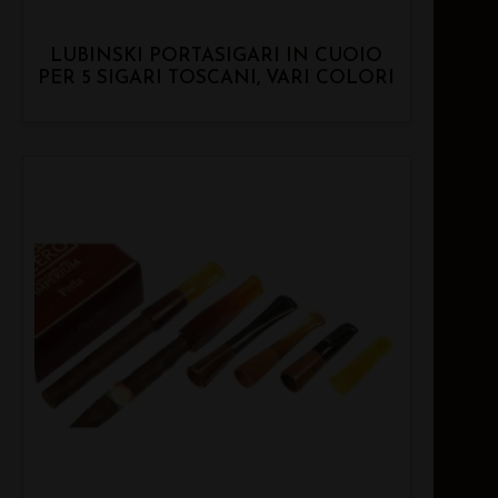
LUBINSKI PORTASIGARI IN CUOIO
PER 5 SIGARI TOSCANI, VARI COLORI