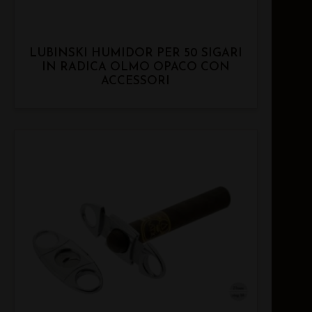
LUBINSKI HUMIDOR PER 50 SIGARI
IN RADICA OLMO OPACO CON
ACCESSORI