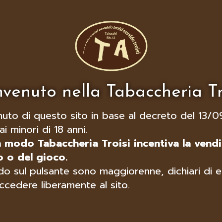
venuto nella Tabaccheria Tr
nuto di questo sito in base al decreto del 13/0
ai minori di 18 anni.
n modo Tabaccheria Troisi incentiva la vendi
 o del gioco.
o sul pulsante sono maggiorenne, dichiari di e
ccedere liberamente al sito.