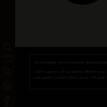
CERCA
Se visualizzi correttamente questa pagi
Tutti i servizi ed i prodotti offerti son
suo punto vendita fisico ed ai +18 anni.