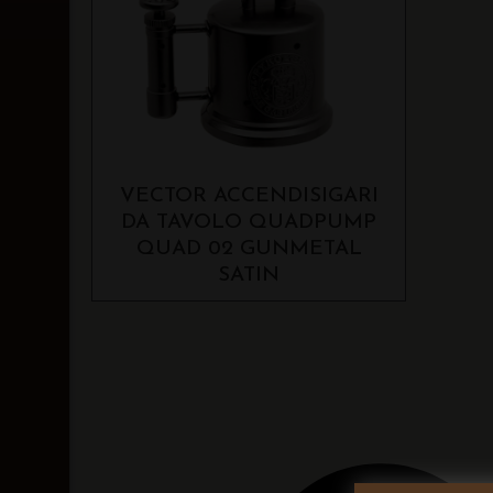
VECTOR ACCENDISIGARI
DA TAVOLO QUADPUMP
QUAD 02 GUNMETAL
SATIN