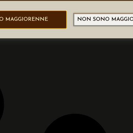
O MAGGIORENNE
NON SONO MAGGI