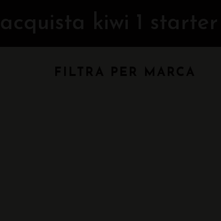
acquista kiwi 1 starter
FILTRA PER MARCA