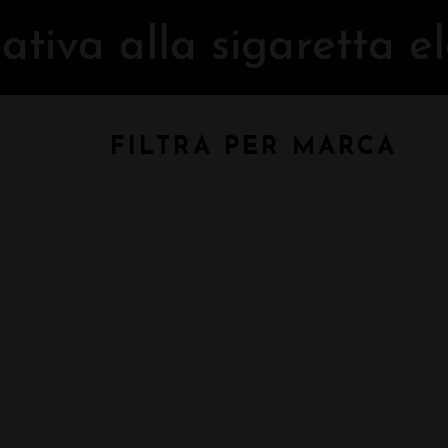
ativa alla sigaretta e
FILTRA PER MARCA