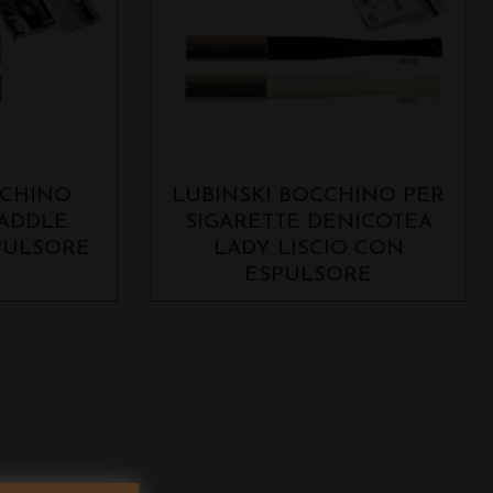
CCHINO
LUBINSKI BOCCHINO PER
SADDLE
SIGARETTE DENICOTEA
PULSORE
LADY LISCIO CON
ESPULSORE