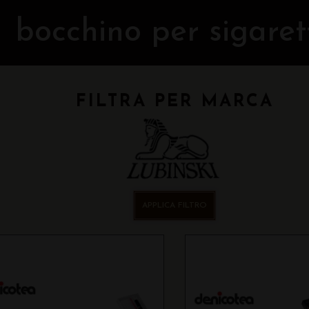
bocchino per sigaret
FILTRA PER MARCA
APPLICA FILTRO