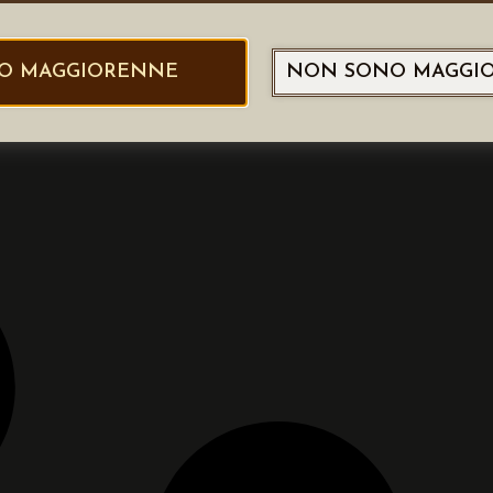
O MAGGIORENNE
NON SONO MAGGI