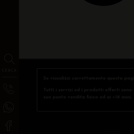
CERCA
Se visualizzi correttamente questa pagi
Tutti i servizi ed i prodotti offerti son
suo punto vendita fisico ed ai +18 anni.