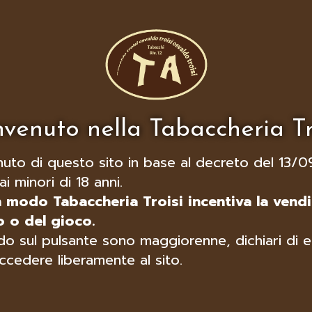
venuto nella Tabaccheria Tr
nuto di questo sito in base al decreto del 13/0
ai minori di 18 anni.
n modo Tabaccheria Troisi incentiva la vendi
 o del gioco.
o sul pulsante sono maggiorenne, dichiari di e
ccedere liberamente al sito.