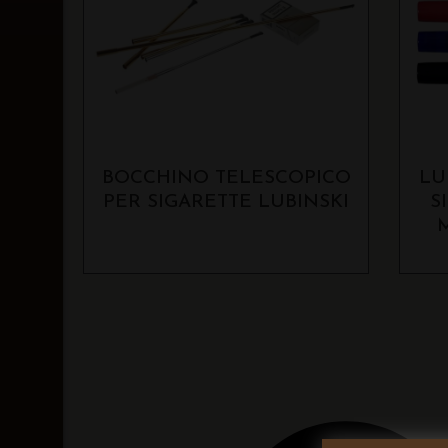
BOCCHINO TELESCOPICO
LU
PER SIGARETTE LUBINSKI
S