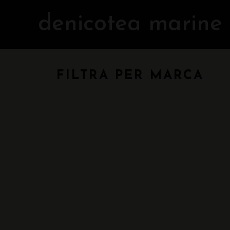
denicotea marine
FILTRA PER MARCA