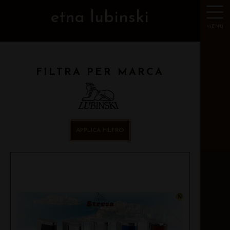
etna lubinski
MENU
FILTRA PER MARCA
APPLICA FILTRO