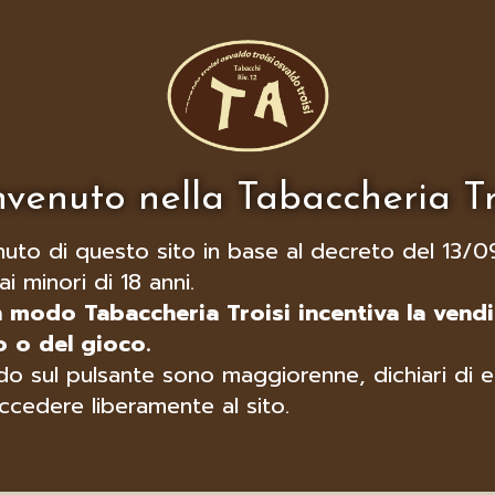
venuto nella Tabaccheria Tr
nuto di questo sito in base al decreto del 13/0
ai minori di 18 anni.
n modo Tabaccheria Troisi incentiva la vendi
 o del gioco.
o sul pulsante sono maggiorenne, dichiari di e
ccedere liberamente al sito.