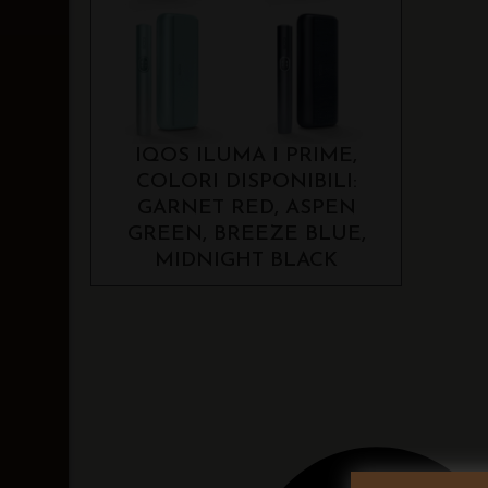
IQOS ILUMA I PRIME,
COLORI DISPONIBILI:
GARNET RED, ASPEN
GREEN, BREEZE BLUE,
MIDNIGHT BLACK