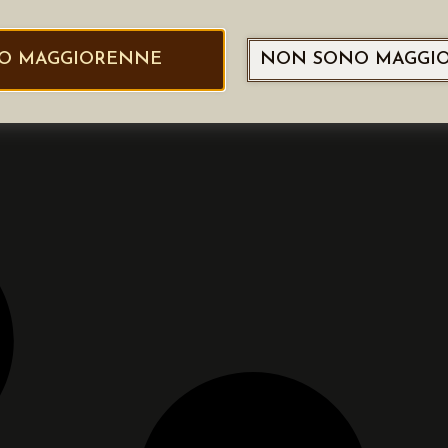
O MAGGIORENNE
NON SONO MAGGI