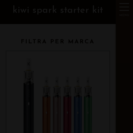
kiwi spark starter kit
MENU
FILTRA PER MARCA