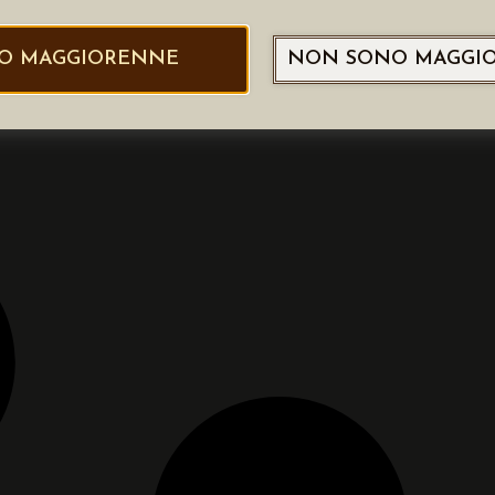
O MAGGIORENNE
NON SONO MAGGI