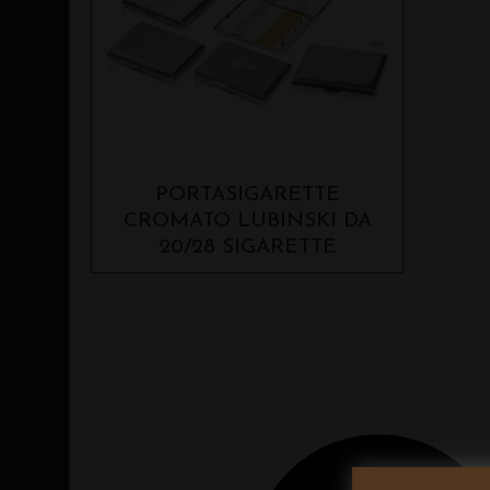
PORTASIGARETTE
CROMATO LUBINSKI DA
20/28 SIGARETTE