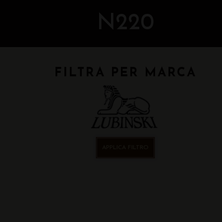
N220
FILTRA PER MARCA
APPLICA FILTRO