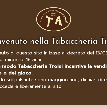
venuto nella Tabaccheria Tr
nuto di questo sito in base al decreto del 13/0
ai minori di 18 anni.
n modo Tabaccheria Troisi incentiva la vendi
 o del gioco.
o sul pulsante sono maggiorenne, dichiari di e
ccedere liberamente al sito.