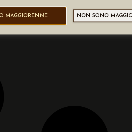
O MAGGIORENNE
NON SONO MAGGI