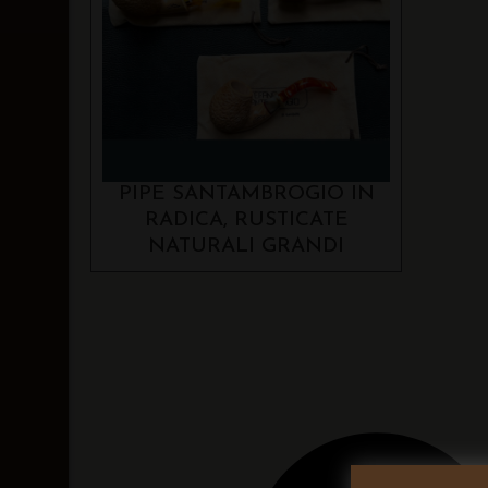
PIPE SANTAMBROGIO IN
RADICA, RUSTICATE
NATURALI GRANDI