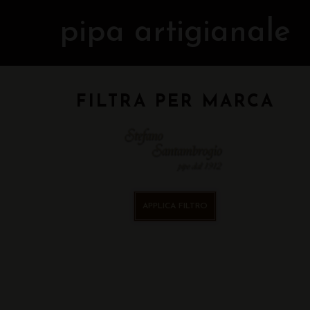
pipa artigianale
FILTRA PER MARCA
APPLICA FILTRO