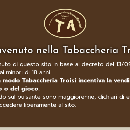
venuto nella Tabaccheria Tr
nuto di questo sito in base al decreto del 13/0
ai minori di 18 anni.
n modo Tabaccheria Troisi incentiva la vendi
 o del gioco.
o sul pulsante sono maggiorenne, dichiari di e
ccedere liberamente al sito.