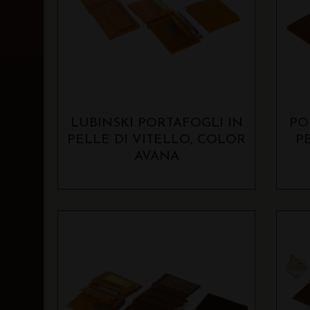
LUBINSKI PORTAFOGLI IN
PO
PELLE DI VITELLO, COLOR
PE
AVANA