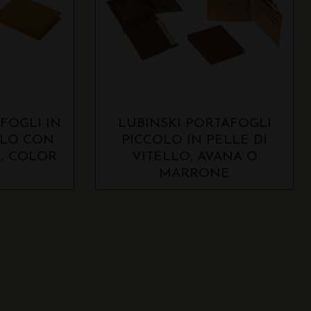
FOGLI IN
LUBINSKI PORTAFOGLI
LLO CON
PICCOLO IN PELLE DI
, COLOR
VITELLO, AVANA O
MARRONE