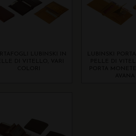
RTAFOGLI LUBINSKI IN
LUBINSKI PORTA
LLE DI VITELLO, VARI
PELLE DI VITE
COLORI
PORTA MONETE
AVANA