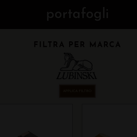
portafogli
FILTRA PER MARCA
APPLICA FILTRO