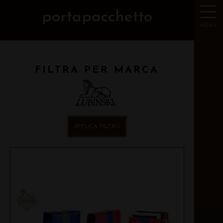
portapacchetto
MENU
FILTRA PER MARCA
APPLICA FILTRO