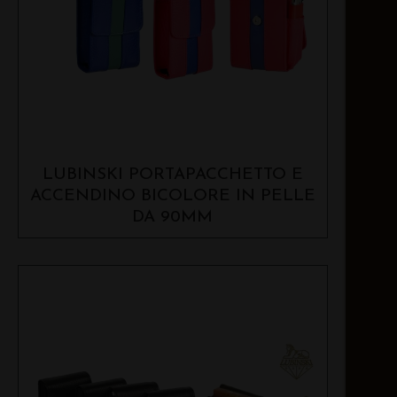
LUBINSKI PORTAPACCHETTO E
ACCENDINO BICOLORE IN PELLE
DA 90MM