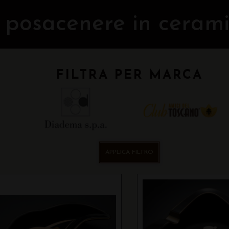
posacenere in ceram
FILTRA PER MARCA
APPLICA FILTRO