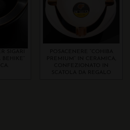
R SIGARI
POSACENERE “COHIBA
 BEHIKE”
PREMIUM” IN CERAMICA,
CA.
CONFEZIONATO IN
SCATOLA DA REGALO