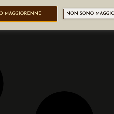
O MAGGIORENNE
NON SONO MAGGI