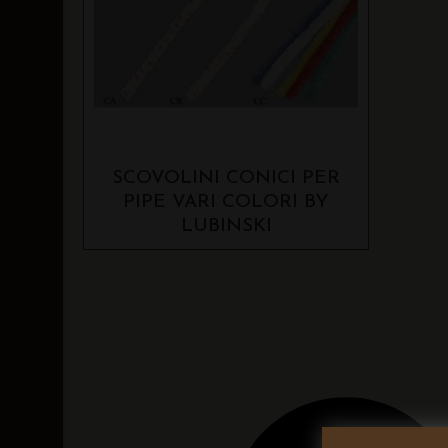
SCOVOLINI CONICI PER
PIPE VARI COLORI BY
LUBINSKI