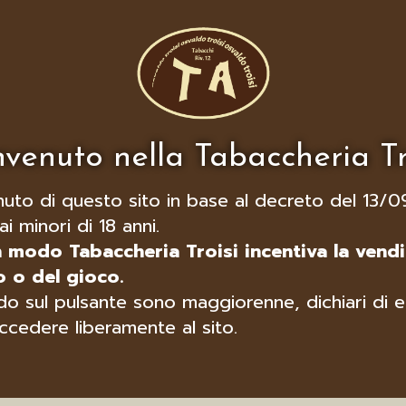
venuto nella Tabaccheria Tr
nuto di questo sito in base al decreto del 13/0
ai minori di 18 anni.
n modo Tabaccheria Troisi incentiva la vendi
 o del gioco.
o sul pulsante sono maggiorenne, dichiari di e
ccedere liberamente al sito.