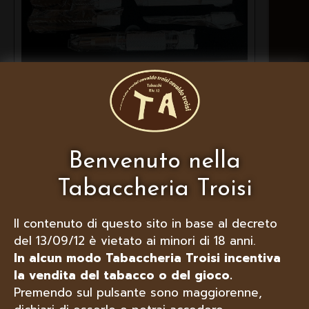
LUBINSKI SERVICE SET PER PIPE
Benvenuto nella
Tabaccheria Troisi
Il contenuto di questo sito in base al decreto
del 13/09/12 è vietato ai minori di 18 anni.
In alcun modo Tabaccheria Troisi incentiva
la vendita del tabacco o del gioco.
Premendo sul pulsante sono maggiorenne,