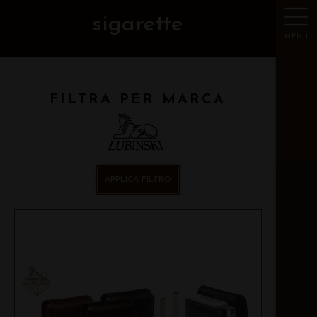
sigarette
MENU
FILTRA PER MARCA
APPLICA FILTRO