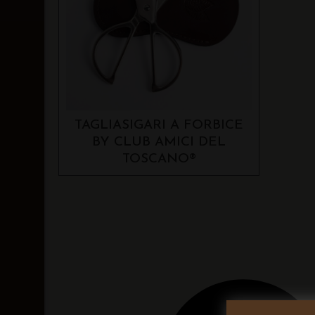
TAGLIASIGARI A FORBICE
BY CLUB AMICI DEL
TOSCANO®