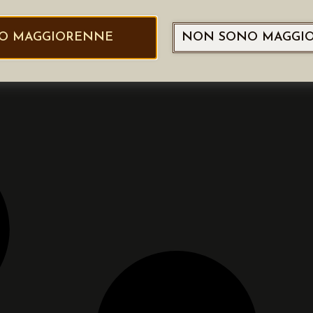
O MAGGIORENNE
NON SONO MAGGI