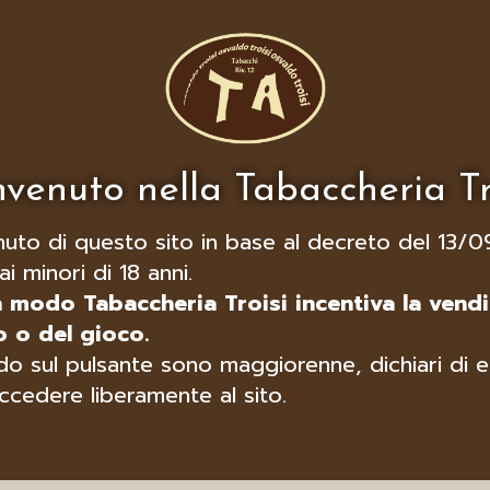
venuto nella Tabaccheria Tr
nuto di questo sito in base al decreto del 13/0
ai minori di 18 anni.
n modo Tabaccheria Troisi incentiva la vendi
 o del gioco.
o sul pulsante sono maggiorenne, dichiari di e
ccedere liberamente al sito.