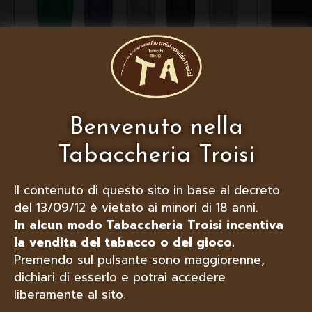
VEEV ONE SIGARETTA
ELETTRONICA
Benvenuto nella
Tabaccheria Troisi
Il contenuto di questo sito in base al decreto
del 13/09/12 è vietato ai minori di 18 anni.
In alcun modo Tabaccheria Troisi incentiva
la vendita del tabacco o del gioco.
Premendo sul pulsante sono maggiorenne,
dichiari di esserlo e potrai accedere
liberamente al sito.