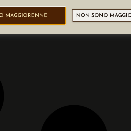
O MAGGIORENNE
NON SONO MAGGI