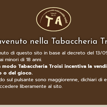
venuto nella Tabaccheria Tr
nuto di questo sito in base al decreto del 13/0
ai minori di 18 anni.
n modo Tabaccheria Troisi incentiva la vendi
 o del gioco.
o sul pulsante sono maggiorenne, dichiari di e
ccedere liberamente al sito.