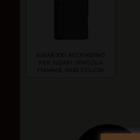
XIKAR XK1 ACCENDINO
PER SIGARI, SINGOLA
FIAMMA, VARI COLORI