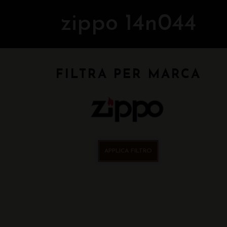
zippo 14n044
FILTRA PER MARCA
APPLICA FILTRO