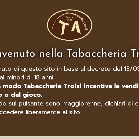
venuto nella Tabaccheria Tr
nuto di questo sito in base al decreto del 13/0
ai minori di 18 anni.
n modo Tabaccheria Troisi incentiva la vendi
 o del gioco.
o sul pulsante sono maggiorenne, dichiari di e
ccedere liberamente al sito.