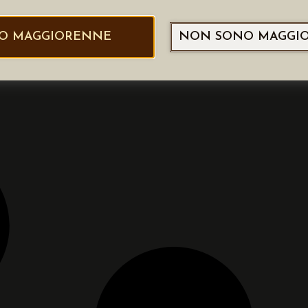
O MAGGIORENNE
NON SONO MAGGI