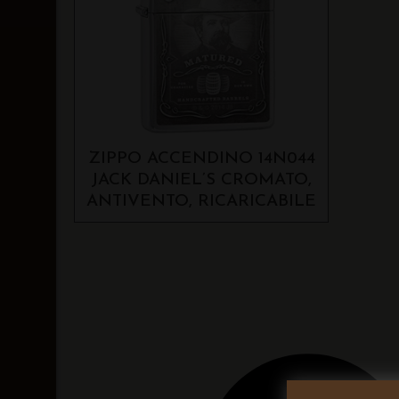
ZIPPO ACCENDINO 14N044
JACK DANIEL’S CROMATO,
ANTIVENTO, RICARICABILE