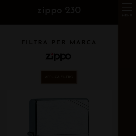
zippo 230
MENU
FILTRA PER MARCA
APPLICA FILTRO