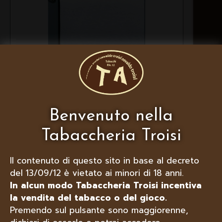
ZIPPO ACCENDINO VINTAGE, 230
Benvenuto nella
Tabaccheria Troisi
Il contenuto di questo sito in base al decreto
del 13/09/12 è vietato ai minori di 18 anni.
In alcun modo Tabaccheria Troisi incentiva
la vendita del tabacco o del gioco.
Premendo sul pulsante sono maggiorenne,