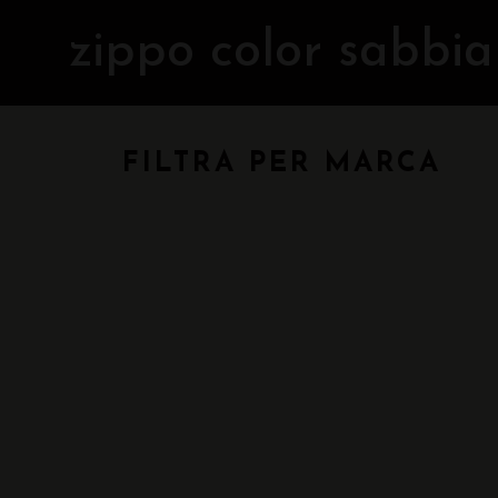
zippo color sabbia
FILTRA PER MARCA