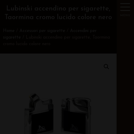
Lubinski accendino per sigarette,
MENU
Taormina cromo lucido colore nero
Home
/
Accessori per sigarette
/
Accendini per
sigarette
/ Lubinski accendino per sigarette, Taormina
cromo lucido colore nero