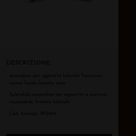
DESCRIZIONE
Accendino per sigarette lubinski Taormina
cromo lucido laccato nero
Splendido accendino per sigarette a pietrina
ricaricabile, firmato lubinski
Cod. Articolo: WD564