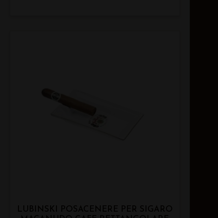
LUBINSKI POSACENERE PER SIGARO