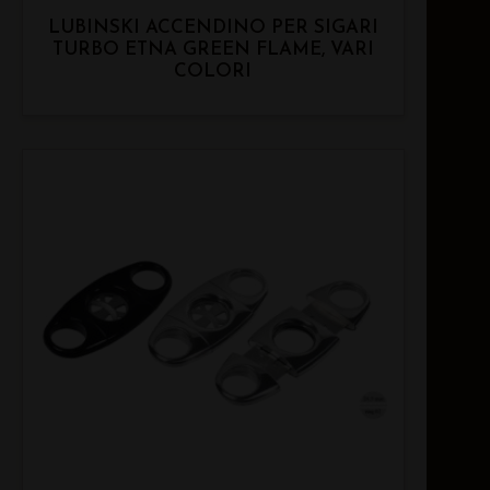
LUBINSKI ACCENDINO PER SIGARI
TURBO ETNA GREEN FLAME, VARI
COLORI