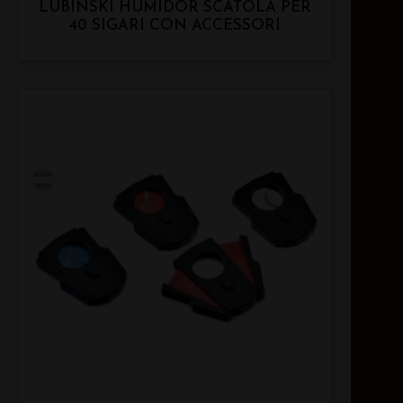
LUBINSKI HUMIDOR SCATOLA PER
40 SIGARI CON ACCESSORI