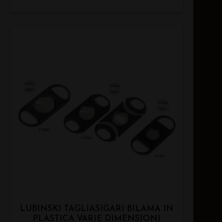
LUBINSKI TAGLIASIGARI BILAMA IN
PLASTICA VARIE DIMENSIONI