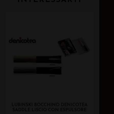
INTERESSARTI
LUBINSKI BOCCHINO DENICOTEA
SADDLE LISCIO CON ESPULSORE