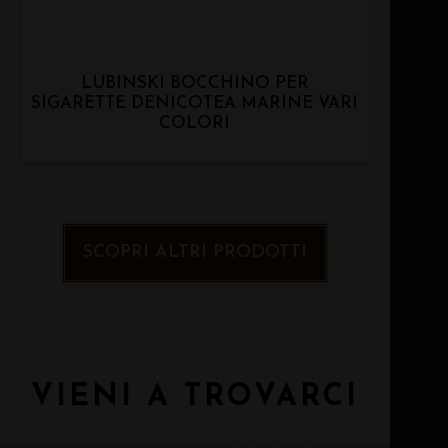
LUBINSKI BOCCHINO PER
SIGARETTE DENICOTEA MARINE VARI
COLORI
SCOPRI ALTRI PRODOTTI
VIENI A TROVARCI