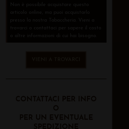
Non è possibile acquistare questo
articolo online, ma puoi acquistarlo
presso la nostra Tabaccheria. Vieni a
trovarci o contattaci per sapere il costo
o altre informazioni di cui hai bisogno.
VIENI A TROVARCI
CONTATTACI PER INFO
O
PER UN EVENTUALE
SPEDIZIONE