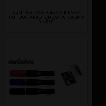
LUBINSKI TAGLIASIGARI BILAMA
“CUT OUT” ARROTONDANTO CROMO
O NERO