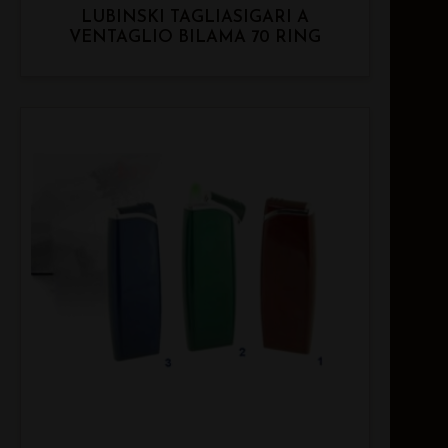
LUBINSKI TAGLIASIGARI A
VENTAGLIO BILAMA 70 RING