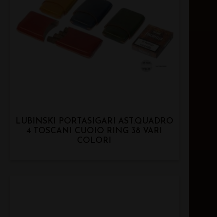
LUBINSKI PORTASIGARI AST.QUADRO
4 TOSCANI CUOIO RING 38 VARI
COLORI