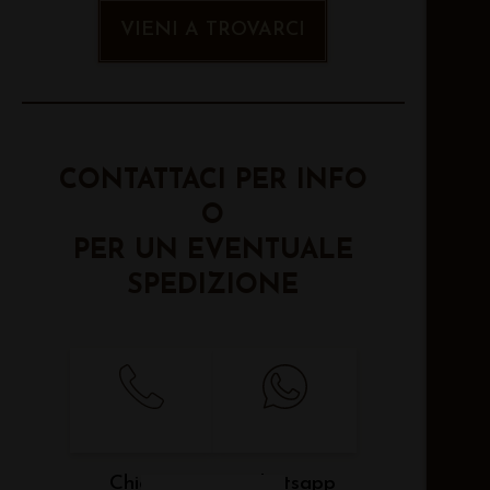
VIENI A TROVARCI
CONTATTACI PER INFO
O
PER UN EVENTUALE
SPEDIZIONE
Chiama
Whatsapp