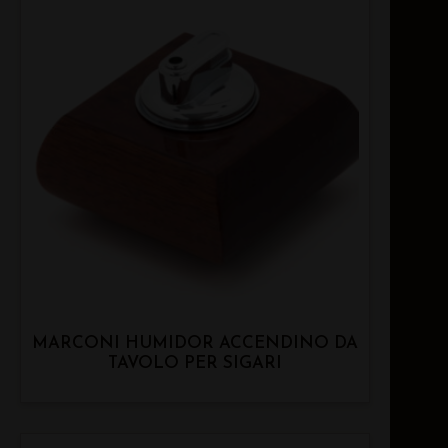
MARCONI HUMIDOR ACCENDINO DA
TAVOLO PER SIGARI