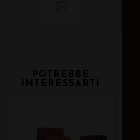
Email
POTREBBE
INTERESSARTI