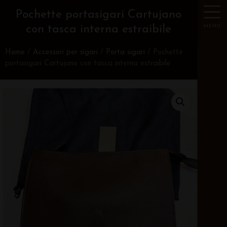
Pochette portasigari Cartujano
MENU
con tasca interna estraibile
Home
/
Accessori per sigari
/
Porta sigari
/ Pochette
portasigari Cartujano con tasca interna estraibile