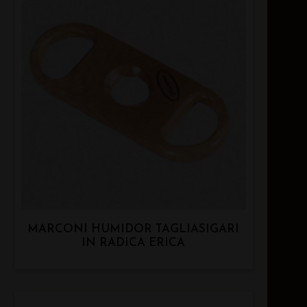
MARCONI HUMIDOR TAGLIASIGARI
IN RADICA ERICA