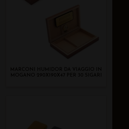
MARCONI HUMIDOR DA VIAGGIO IN
MOGANO 290X190X47 PER 30 SIGARI