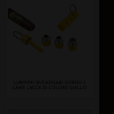
LUBINSKI BUCASIGARI GORDO 3
LAME LACCA DI COLORE GIALLO