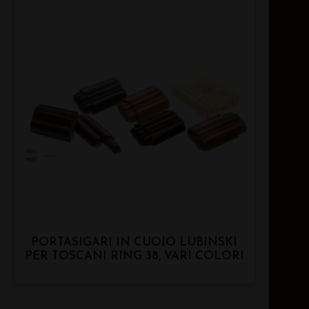
PORTASIGARI IN CUOIO LUBINSKI
PER TOSCANI RING 38, VARI COLORI