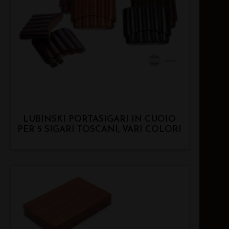
LUBINSKI PORTASIGARI IN CUOIO
PER 5 SIGARI TOSCANI, VARI COLORI