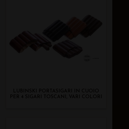
LUBINSKI PORTASIGARI IN CUOIO
PER 4 SIGARI TOSCANI, VARI COLORI