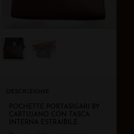
DESCRIZIONE
POCHETTE PORTASIGARI BY
CARTUJANO CON TASCA
INTERNA ESTRAIBILE