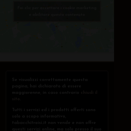
Fai clic per accettare i cookie marketing
e abilitare questo contenuto
Se visualizzi correttamente questa
pagina, hai dichiarato di essere
maggiorenne, in caso contrario
chiudi il
sito
.
Tutti i servizi ed i prodotti offerti sono
solo a scopo informativo,
tabacchitroisi.it non vende e non offre
questi servizi online, ma solo presso il suo