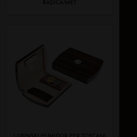
RADICA/MET
LUBINSKI HUMIDOR PER TOSCANI