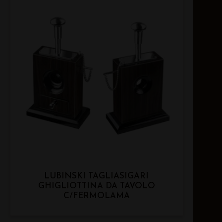
LUBINSKI TAGLIASIGARI
GHIGLIOTTINA DA TAVOLO
C/FERMOLAMA