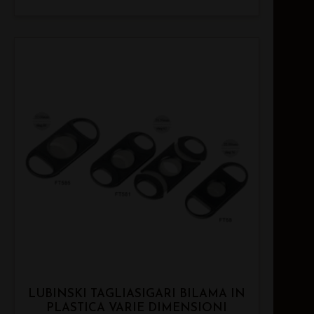
LUBINSKI TAGLIASIGARI BILAMA IN
PLASTICA VARIE DIMENSIONI