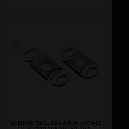
LUBINSKI TAGLIASIGARI IN ACCIAIO