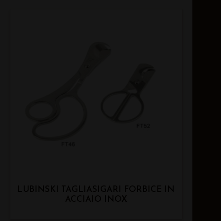
LUBINSKI TAGLIASIGARI FORBICE IN
ACCIAIO INOX