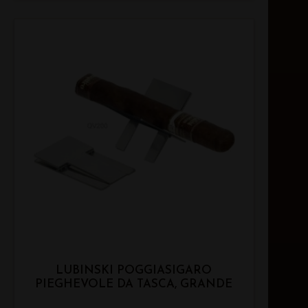
LUBINSKI POGGIASIGARO
PIEGHEVOLE DA TASCA, GRANDE