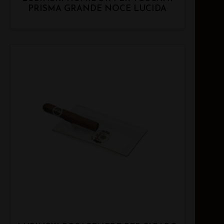
PRISMA GRANDE NOCE LUCIDA