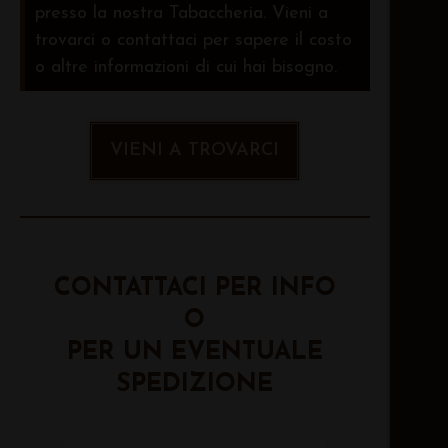
presso la nostra Tabaccheria. Vieni a
trovarci o contattaci per sapere il costo
o altre informazioni di cui hai bisogno.
VIENI A TROVARCI
CONTATTACI PER INFO
O
PER UN EVENTUALE
SPEDIZIONE