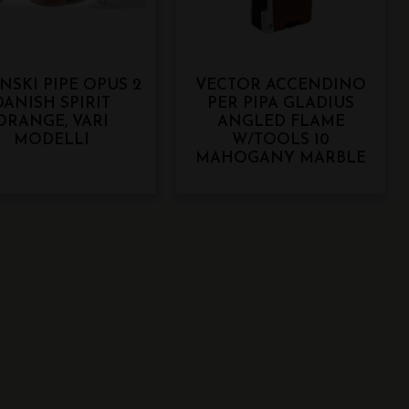
NSKI PIPE OPUS 2
VECTOR ACCENDINO
DANISH SPIRIT
PER PIPA GLADIUS
ORANGE, VARI
ANGLED FLAME
MODELLI
W/TOOLS 10
MAHOGANY MARBLE