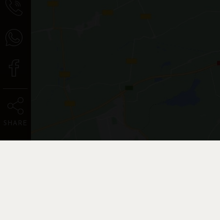
SHARE