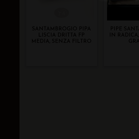
SANTAMBROGIO PIPA
PIPE SAN
LISCIA DRITTA FP
IN RADICA
MEDIA, SENZA FILTRO
GR