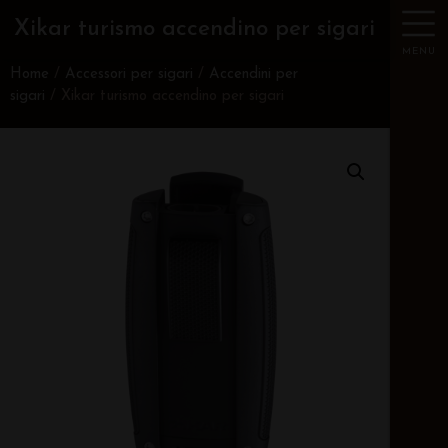
Xikar turismo accendino per sigari
MENU
Home
/
Accessori per sigari
/
Accendini per
sigari
/ Xikar turismo accendino per sigari