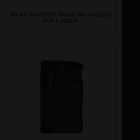
XIKAR HUMIDOR SIGARI DA VIAGGIO,
PER 5 SIGARI