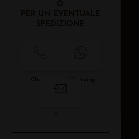
O
PER UN EVENTUALE
SPEDIZIONE
Chiama
Whatsapp
Email