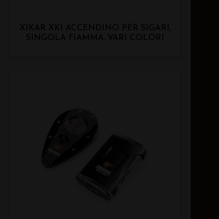
XIKAR XK1 ACCENDINO PER SIGARI,
SINGOLA FIAMMA, VARI COLORI