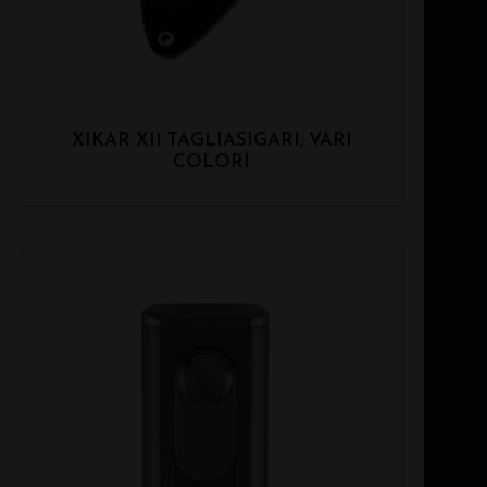
XIKAR XI1 TAGLIASIGARI, VARI
COLORI