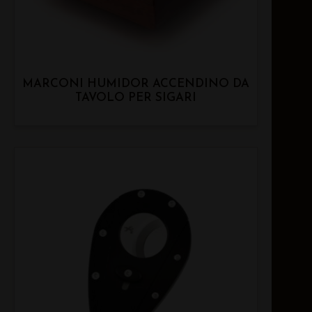
MARCONI HUMIDOR ACCENDINO DA
TAVOLO PER SIGARI