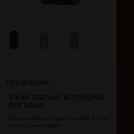
DESCRIZIONE
XIKAR TURISMO ACCENDINO
PER SIGARI
Xikar accendino per sigari disponibile di colore
nero, blu, rosso o grigio