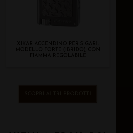
XIKAR ACCENDINO PER SIGARI,
MODELLO FORTE (IBRIDO), CON
FIAMMA REGOLABILE
SCOPRI ALTRI PRODOTTI