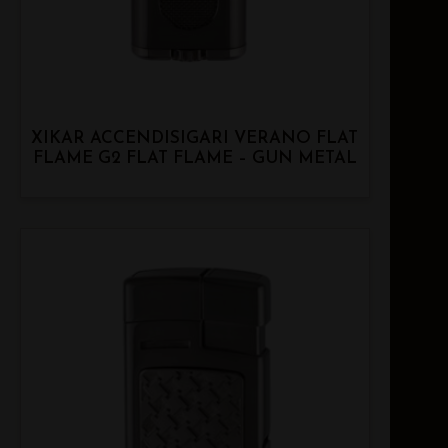
XIKAR ACCENDISIGARI VERANO FLAT
FLAME G2 FLAT FLAME – GUN METAL