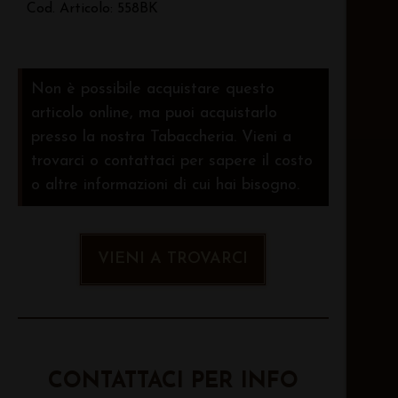
Cod. Articolo: 558BK
Non è possibile acquistare questo
articolo online, ma puoi acquistarlo
presso la nostra Tabaccheria. Vieni a
trovarci o contattaci per sapere il costo
o altre informazioni di cui hai bisogno.
VIENI A TROVARCI
CONTATTACI PER INFO