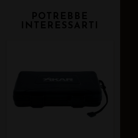
POTREBBE
INTERESSARTI