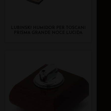
LUBINSKI HUMIDOR PER TOSCANI
PRISMA GRANDE NOCE LUCIDA