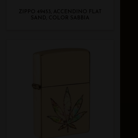
ZIPPO 49453, ACCENDINO FLAT
SAND, COLOR SABBIA