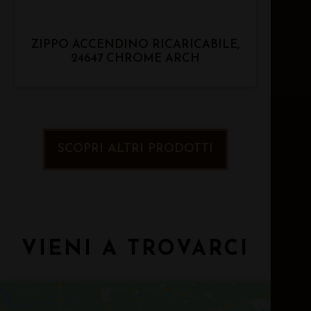
ZIPPO ACCENDINO RICARICABILE,
24647 CHROME ARCH
SCOPRI ALTRI PRODOTTI
VIENI A TROVARCI