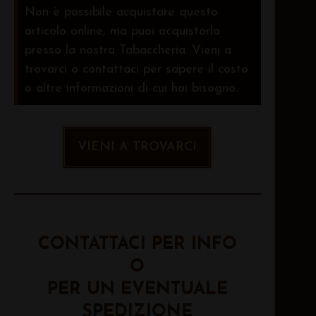
Non è possibile acquistare questo
articolo online, ma puoi acquistarlo
presso la nostra Tabaccheria. Vieni a
trovarci o contattaci per sapere il costo
o altre informazioni di cui hai bisogno.
VIENI A TROVARCI
CONTATTACI PER INFO
O
PER UN EVENTUALE
SPEDIZIONE