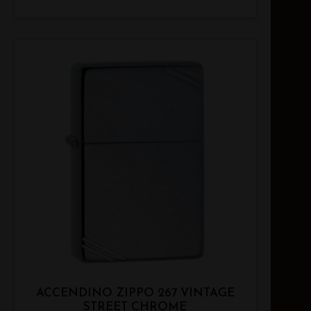
ACCENDINO ZIPPO 267 VINTAGE
STREET CHROME