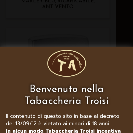
MARLEY BLU, RICARICABILE,
ANTIVENTO
Benvenuto nella
Tabaccheria Troisi
Il contenuto di questo sito in base al decreto
del 13/09/12 è vietato ai minori di 18 anni.
In alcun modo Tabaccheria Troisi incentiva