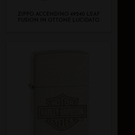
ZIPPO ACCENDINO 49240 LEAF
FUSION IN OTTONE LUCIDATO