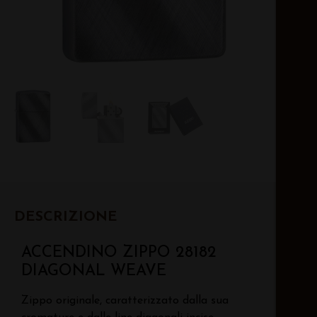
DESCRIZIONE
ACCENDINO ZIPPO 28182
DIAGONAL WEAVE
Zippo originale, caratterizzato dalla sua