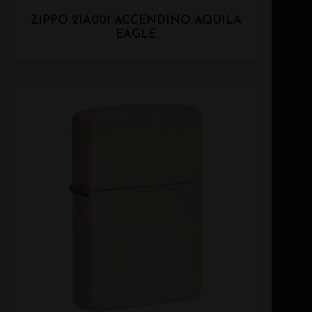
ZIPPO 21A001 ACCENDINO AQUILA
EAGLE