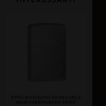
INTERESSARTI
ZIPPO ACCENDINO RICARICABILE,
24648 HARRINGBONE SWEEP