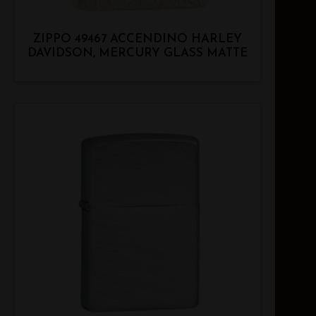
ZIPPO 49467 ACCENDINO HARLEY
DAVIDSON, MERCURY GLASS MATTE