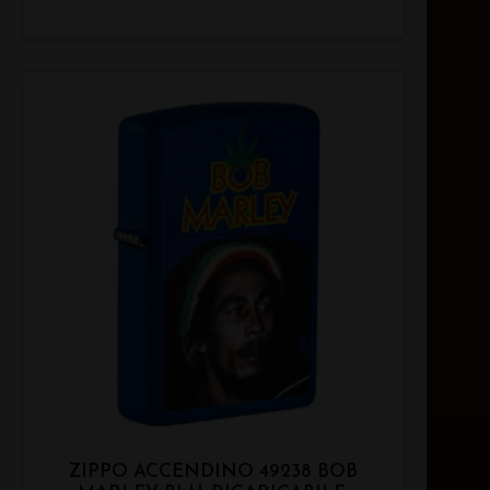
ZIPPO ACCENDINO 49238 BOB