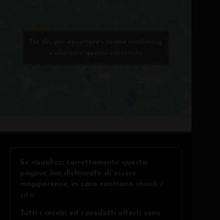
Fai clic per accettare i cookie marketing
e abilitare questo contenuto
Se visualizzi correttamente questa
pagina, hai dichiarato di essere
maggiorenne, in caso contrario
chiudi il
sito
.
Tutti i servizi ed i prodotti offerti sono