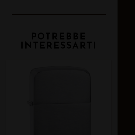
POTREBBE
INTERESSARTI