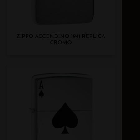
ZIPPO ACCENDINO 1941 REPLICA
CROMO