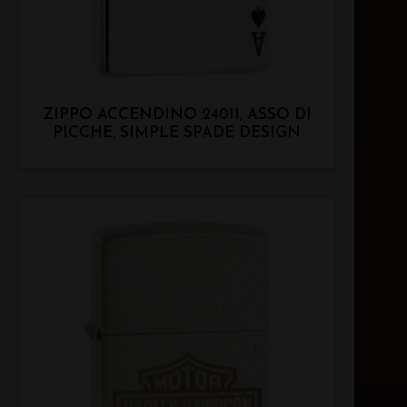
ZIPPO ACCENDINO 24011, ASSO DI
PICCHE, SIMPLE SPADE DESIGN