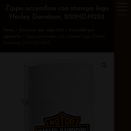
Zippo accendino con stampa logo
MENU
Harley Davidson, 200HD-H252
Home
/
Accessori per sigarette
/
Accendini per
sigarette
/ Zippo accendino con stampa logo Harley
Davidson, 200HD-H252