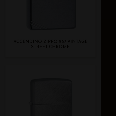
ACCENDINO ZIPPO 267 VINTAGE
STREET CHROME