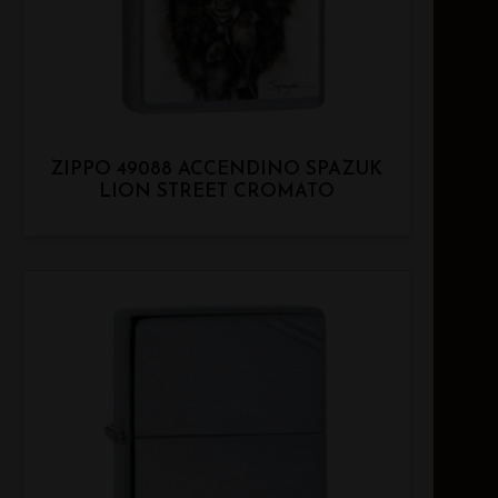
ZIPPO 49088 ACCENDINO SPAZUK
LION STREET CROMATO