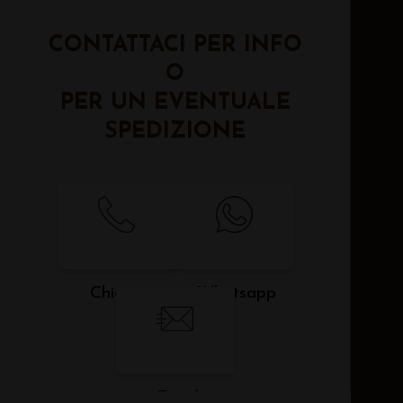
CONTATTACI PER INFO
O
PER UN EVENTUALE
SPEDIZIONE
Chiama
Whatsapp
Email