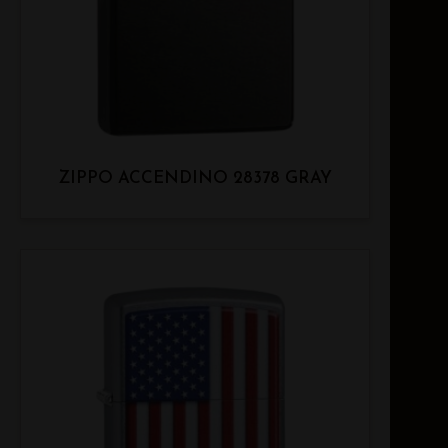
ZIPPO ACCENDINO 28378 GRAY