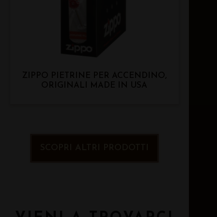
ZIPPO PIETRINE PER ACCENDINO,
ORIGINALI MADE IN USA
SCOPRI ALTRI PRODOTTI