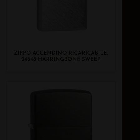
ZIPPO ACCENDINO RICARICABILE,
24648 HARRINGBONE SWEEP