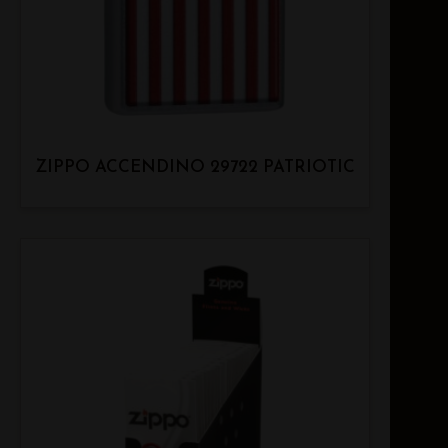
ZIPPO ACCENDINO 29722 PATRIOTIC