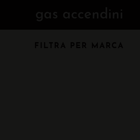
gas accendini
FILTRA PER MARCA