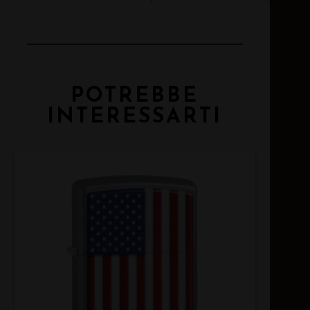
Email
POTREBBE
INTERESSARTI