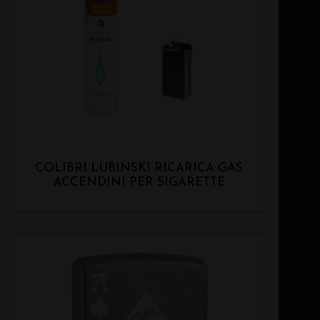
COLIBRI LUBINSKI RICARICA GAS
ACCENDINI PER SIGARETTE