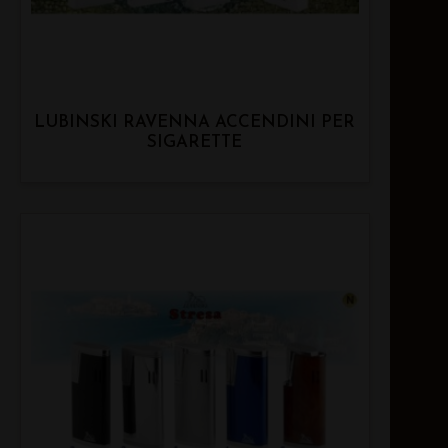
LUBINSKI RAVENNA ACCENDINI PER
SIGARETTE