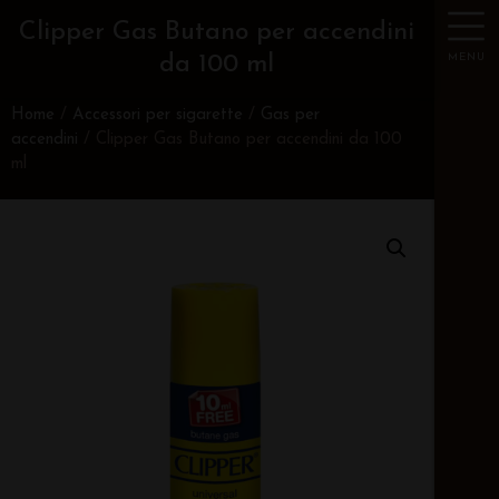
Clipper Gas Butano per accendini
MENU
da 100 ml
Home
/
Accessori per sigarette
/
Gas per
accendini
/ Clipper Gas Butano per accendini da 100
ml