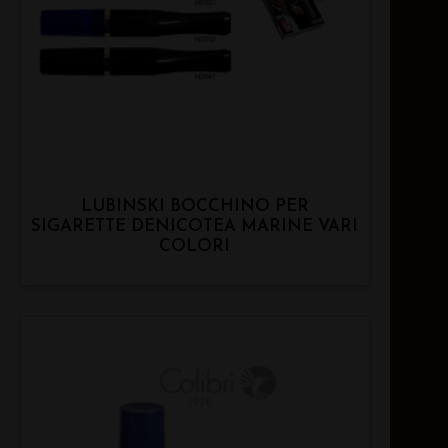
LUBINSKI BOCCHINO PER
SIGARETTE DENICOTEA MARINE VARI
COLORI