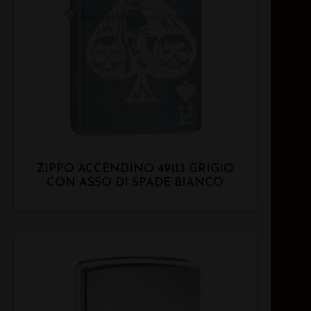
ZIPPO ACCENDINO 49113 GRIGIO
CON ASSO DI SPADE BIANCO