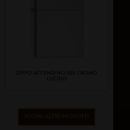
ZIPPO ACCENDINO 250 CROMO
LUCIDO
SCOPRI ALTRI PRODOTTI