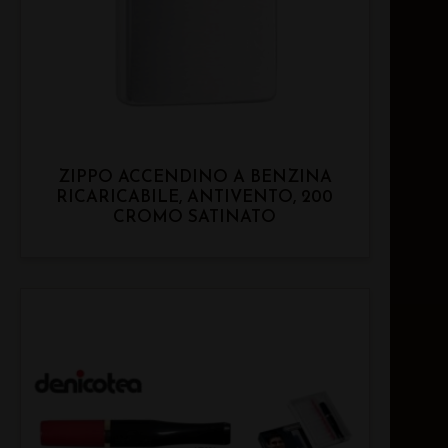
ZIPPO ACCENDINO A BENZINA
RICARICABILE, ANTIVENTO, 200
CROMO SATINATO