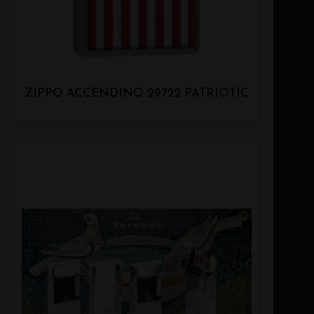
ZIPPO ACCENDINO 29722 PATRIOTIC