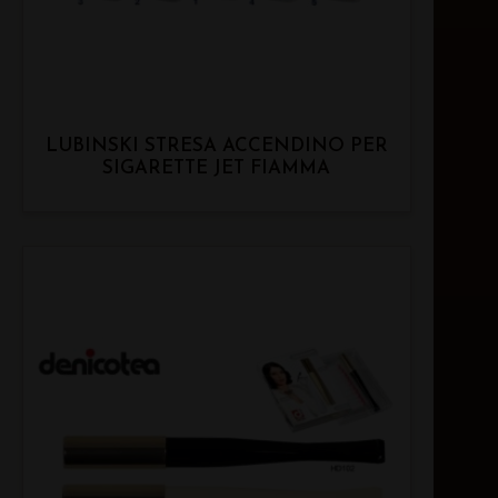
LUBINSKI STRESA ACCENDINO PER
SIGARETTE JET FIAMMA