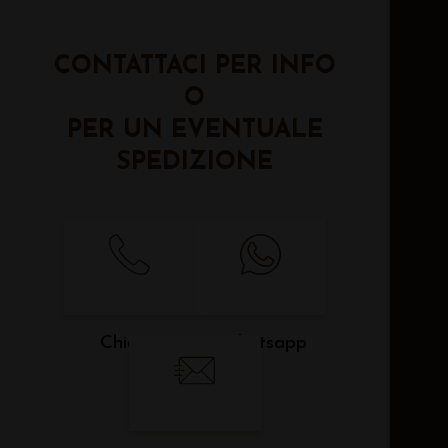
CONTATTACI PER INFO
O
PER UN EVENTUALE
SPEDIZIONE
Chiama
Whatsapp