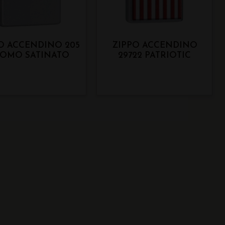
O ACCENDINO 205
ZIPPO ACCENDINO
OMO SATINATO
29722 PATRIOTIC