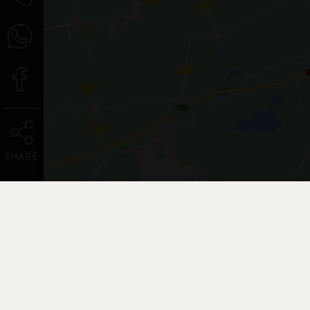
SHARE