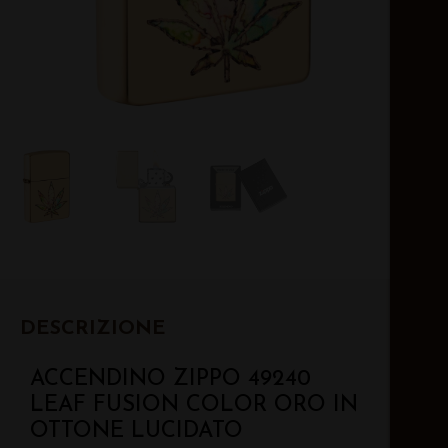
DESCRIZIONE
ACCENDINO ZIPPO 49240
LEAF FUSION COLOR ORO IN
OTTONE LUCIDATO