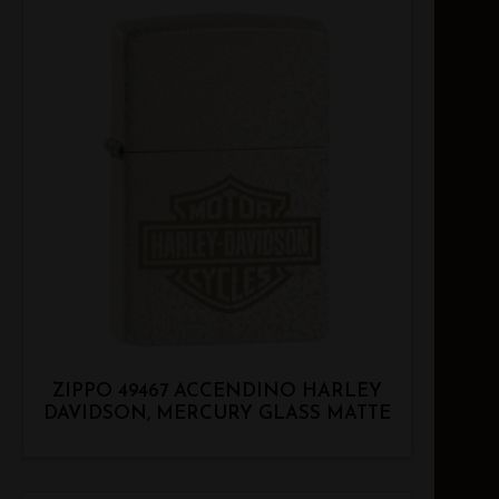
ZIPPO 49467 ACCENDINO HARLEY
DAVIDSON, MERCURY GLASS MATTE