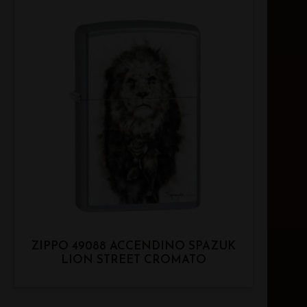
ZIPPO 49088 ACCENDINO SPAZUK
LION STREET CROMATO