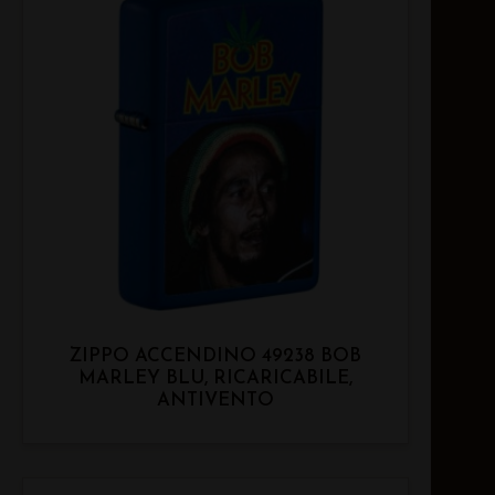
ZIPPO ACCENDINO 49238 BOB
MARLEY BLU, RICARICABILE,
ANTIVENTO