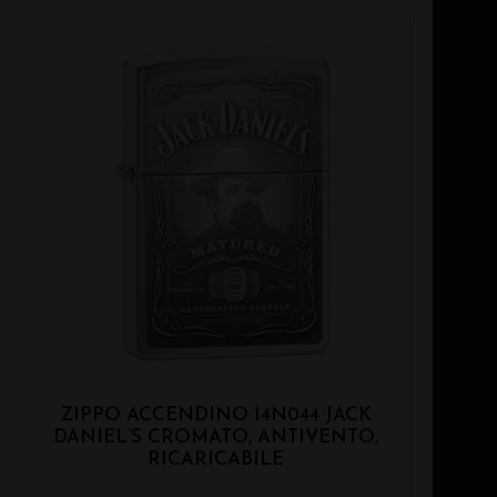
ZIPPO ACCENDINO 14N044 JACK
DANIEL’S CROMATO, ANTIVENTO,
RICARICABILE