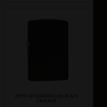
ZIPPO ACCENDINO 236 BLACK
CRACKLE