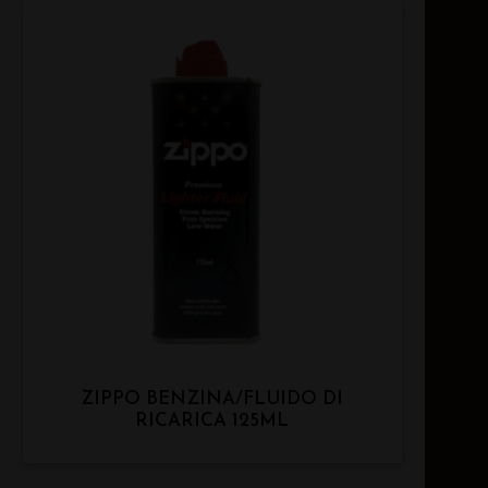
ZIPPO BENZINA/FLUIDO DI
RICARICA 125ML