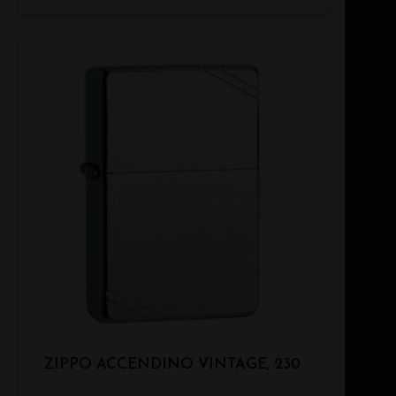
ZIPPO ACCENDINO VINTAGE, 230