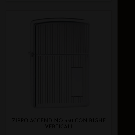
ZIPPO ACCENDINO 350 CON RIGHE
VERTICALI