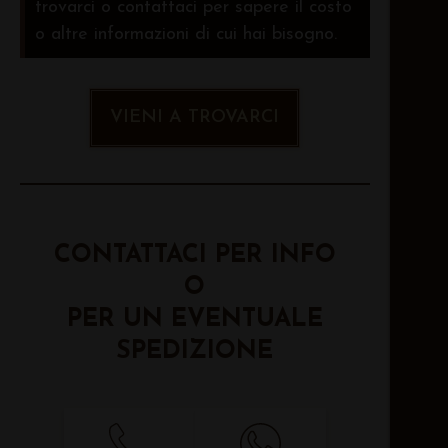
trovarci o contattaci per sapere il costo
o altre informazioni di cui hai bisogno.
VIENI A TROVARCI
CONTATTACI PER INFO
O
PER UN EVENTUALE
SPEDIZIONE