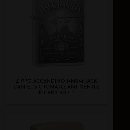
ZIPPO ACCENDINO 14N044 JACK
DANIEL’S CROMATO, ANTIVENTO,
RICARICABILE