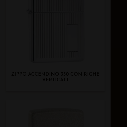
ZIPPO ACCENDINO 350 CON RIGHE
VERTICALI