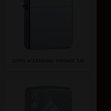
ZIPPO ACCENDINO VINTAGE, 230