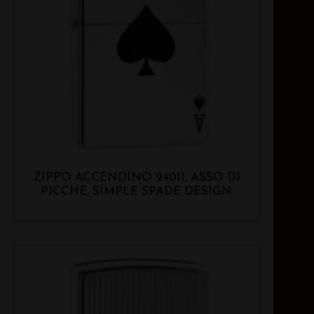
ZIPPO ACCENDINO 24011, ASSO DI
PICCHE, SIMPLE SPADE DESIGN