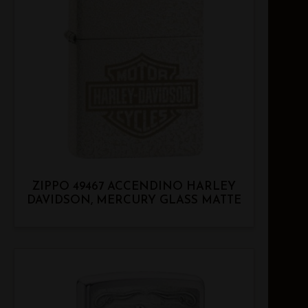
ZIPPO 49467 ACCENDINO HARLEY
DAVIDSON, MERCURY GLASS MATTE