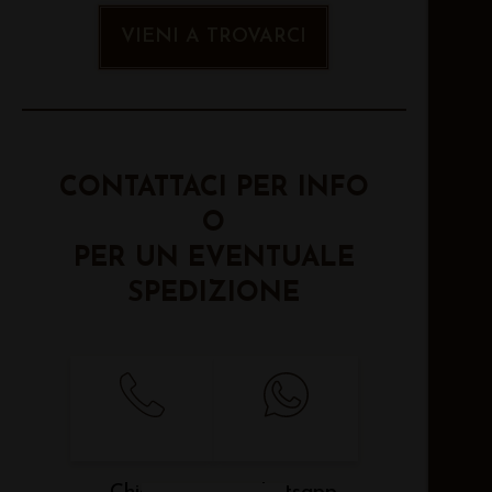
VIENI A TROVARCI
CONTATTACI PER INFO
O
PER UN EVENTUALE
SPEDIZIONE