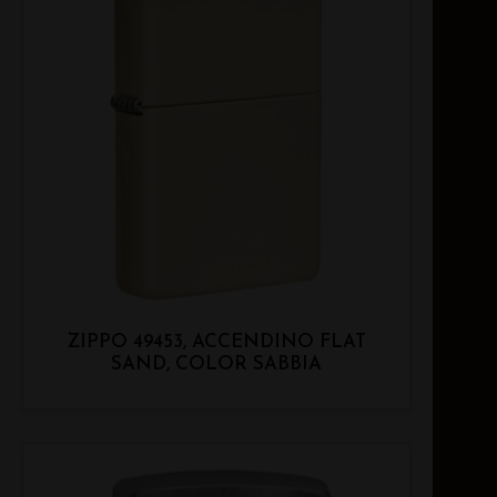
ZIPPO 49453, ACCENDINO FLAT
SAND, COLOR SABBIA