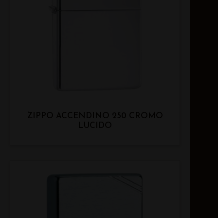
ZIPPO ACCENDINO 250 CROMO
LUCIDO