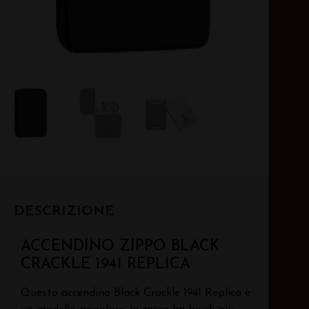
DESCRIZIONE
ACCENDINO ZIPPO BLACK
CRACKLE 1941 REPLICA
Questo accendino Black Crackle 1941 Replica è