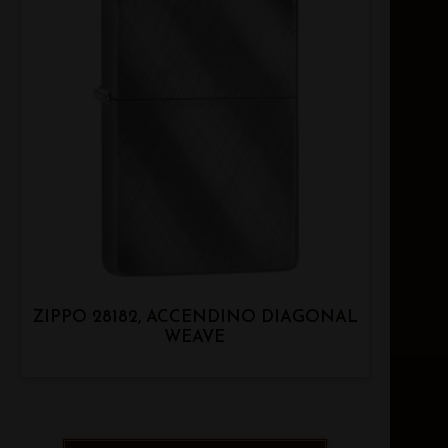
ZIPPO 28182, ACCENDINO DIAGONAL
WEAVE