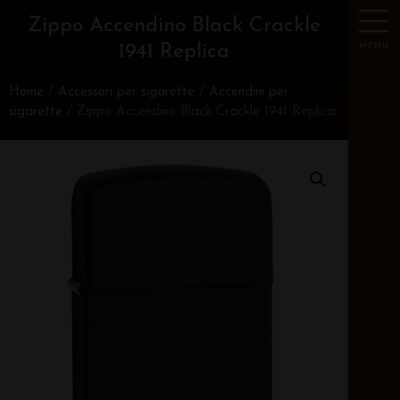
Zippo Accendino Black Crackle
MENU
1941 Replica
Home
/
Accessori per sigarette
/
Accendini per
sigarette
/ Zippo Accendino Black Crackle 1941 Replica