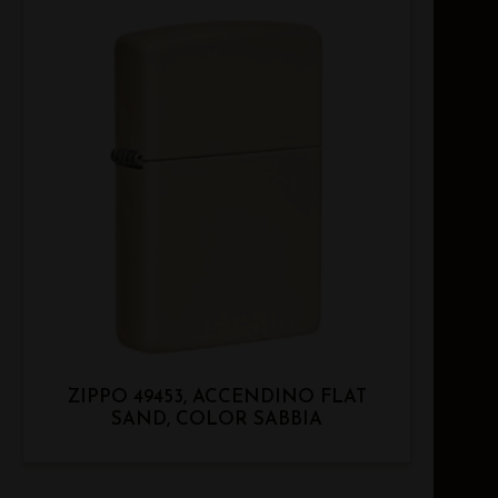
ZIPPO 49453, ACCENDINO FLAT
SAND, COLOR SABBIA