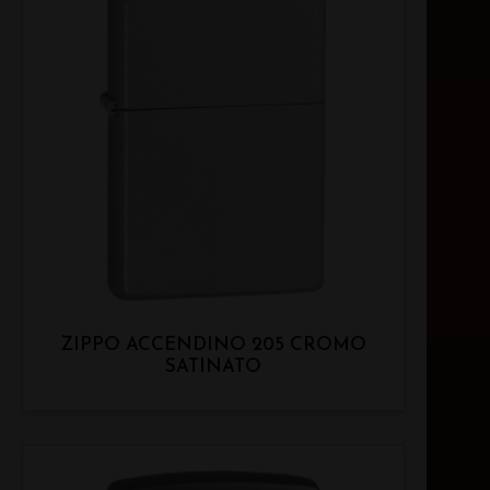
ZIPPO ACCENDINO 205 CROMO
SATINATO