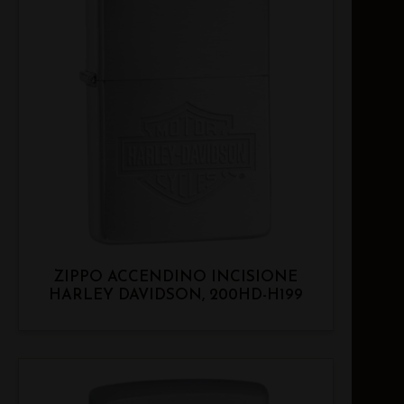
ZIPPO ACCENDINO INCISIONE
HARLEY DAVIDSON, 200HD-H199