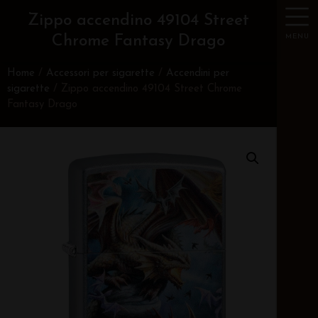
Zippo accendino 49104 Street
MENU
Chrome Fantasy Drago
Home
/
Accessori per sigarette
/
Accendini per
sigarette
/ Zippo accendino 49104 Street Chrome
Fantasy Drago