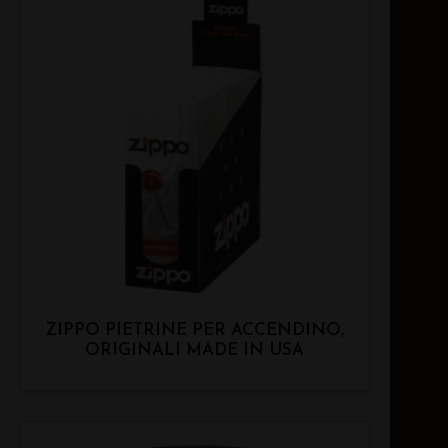
ZIPPO PIETRINE PER ACCENDINO,
ORIGINALI MADE IN USA