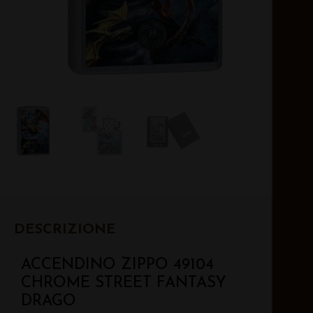
DESCRIZIONE
ACCENDINO ZIPPO 49104
CHROME STREET FANTASY
DRAGO