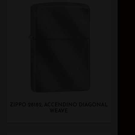
ZIPPO 28182, ACCENDINO DIAGONAL
WEAVE