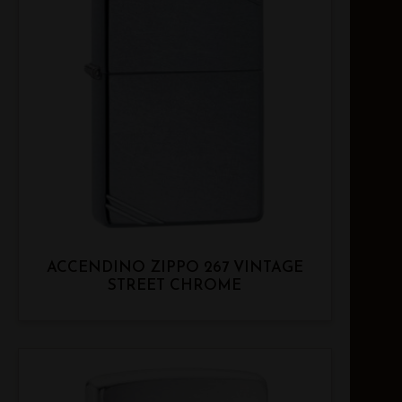
ACCENDINO ZIPPO 267 VINTAGE
STREET CHROME