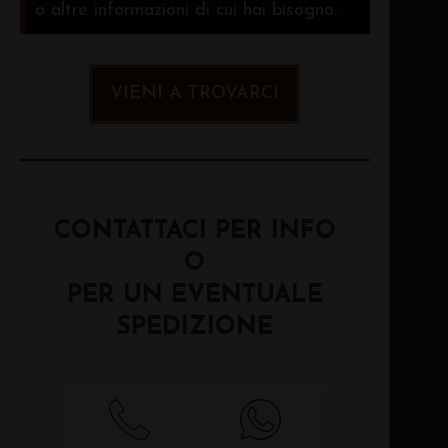
o altre informazioni di cui hai bisogno.
VIENI A TROVARCI
CONTATTACI PER INFO
O
PER UN EVENTUALE
SPEDIZIONE