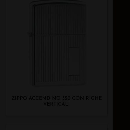
ZIPPO ACCENDINO 350 CON RIGHE
VERTICALI