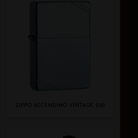
ZIPPO ACCENDINO VINTAGE, 230